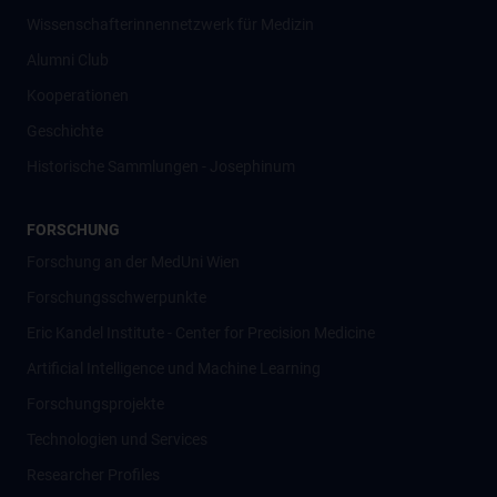
Wissenschafter­innennetzwerk für Medizin
Alumni Club
Kooperationen
Geschichte
Historische Sammlungen - Josephinum
FORSCHUNG
Forschung an der MedUni Wien
Forschungsschwerpunkte
Eric Kandel Institute - Center for Precision Medicine
Artificial Intelligence und Machine Learning
Forschungsprojekte
Technologien und Services
Researcher Profiles