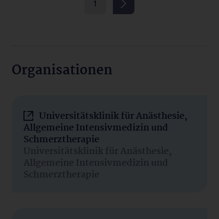
1
Organisationen
Universitätsklinik für Anästhesie,
Allgemeine Intensivmedizin und
Schmerztherapie
Universitätsklinik für Anästhesie,
Allgemeine Intensivmedizin und
Schmerztherapie