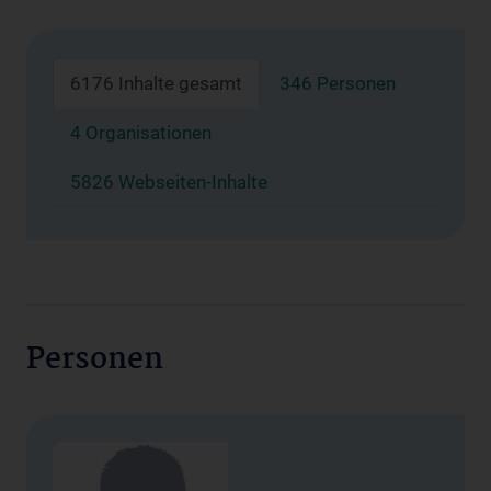
6176 Inhalte gesamt
346 Personen
4 Organisationen
5826 Webseiten-Inhalte
Personen