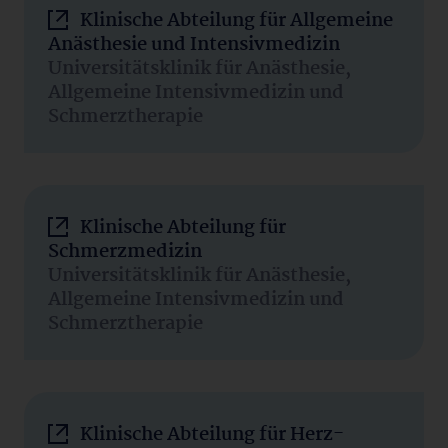
Klinische Abteilung für Allgemeine
Anästhesie und Intensivmedizin
Universitätsklinik für Anästhesie,
Allgemeine Intensivmedizin und
Schmerztherapie
Klinische Abteilung für
Schmerzmedizin
Universitätsklinik für Anästhesie,
Allgemeine Intensivmedizin und
Schmerztherapie
Klinische Abteilung für Herz-