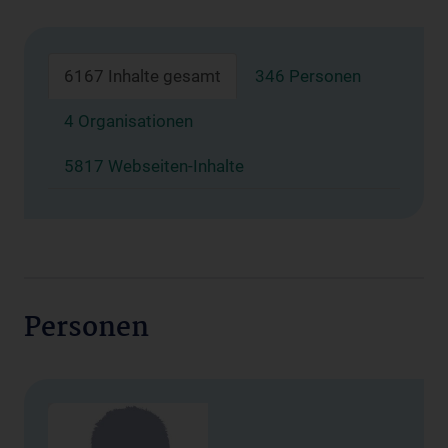
6167 Inhalte gesamt
346 Personen
4 Organisationen
5817 Webseiten-Inhalte
Personen