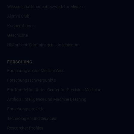
Wissenschafter­innennetzwerk für Medizin
Alumni Club
Kooperationen
Geschichte
Historische Sammlungen - Josephinum
FORSCHUNG
Forschung an der MedUni Wien
Forschungsschwerpunkte
Eric Kandel Institute - Center for Precision Medicine
Artificial Intelligence und Machine Learning
Forschungsprojekte
Technologien und Services
Researcher Profiles