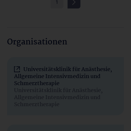
1
Organisationen
Universitätsklinik für Anästhesie,
Allgemeine Intensivmedizin und
Schmerztherapie
Universitätsklinik für Anästhesie,
Allgemeine Intensivmedizin und
Schmerztherapie