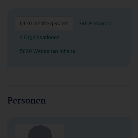
6170 Inhalte gesamt
346 Personen
4 Organisationen
5820 Webseiten-Inhalte
Personen