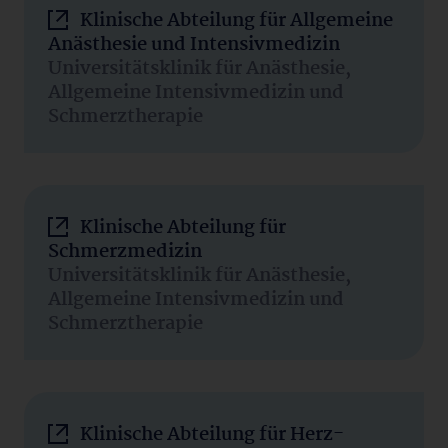
Klinische Abteilung für Allgemeine
Anästhesie und Intensivmedizin
Universitätsklinik für Anästhesie,
Allgemeine Intensivmedizin und
Schmerztherapie
Klinische Abteilung für
Schmerzmedizin
Universitätsklinik für Anästhesie,
Allgemeine Intensivmedizin und
Schmerztherapie
Klinische Abteilung für Herz-