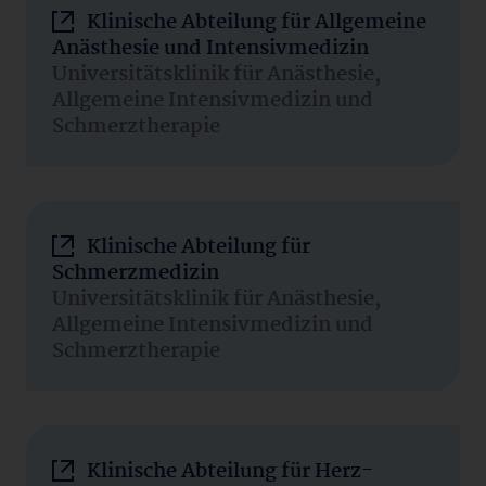
Klinische Abteilung für Allgemeine
Anästhesie und Intensivmedizin
Universitätsklinik für Anästhesie,
Allgemeine Intensivmedizin und
Schmerztherapie
Klinische Abteilung für
Schmerzmedizin
Universitätsklinik für Anästhesie,
Allgemeine Intensivmedizin und
Schmerztherapie
Klinische Abteilung für Herz-