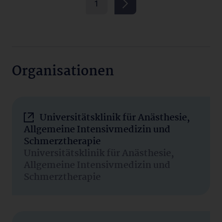
1
Organisationen
Universitätsklinik für Anästhesie,
Allgemeine Intensivmedizin und
Schmerztherapie
Universitätsklinik für Anästhesie,
Allgemeine Intensivmedizin und
Schmerztherapie