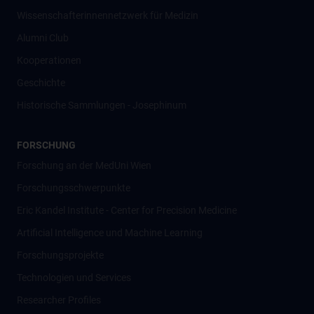
Wissenschafter­innennetzwerk für Medizin
Alumni Club
Kooperationen
Geschichte
Historische Sammlungen - Josephinum
FORSCHUNG
Forschung an der MedUni Wien
Forschungsschwerpunkte
Eric Kandel Institute - Center for Precision Medicine
Artificial Intelligence und Machine Learning
Forschungsprojekte
Technologien und Services
Researcher Profiles