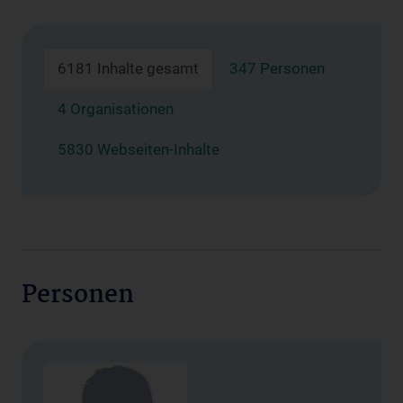
6181 Inhalte gesamt
347 Personen
4 Organisationen
5830 Webseiten-Inhalte
Personen