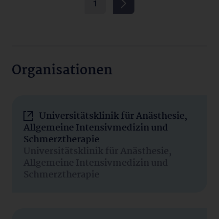
1
Organisationen
Universitätsklinik für Anästhesie,
Allgemeine Intensivmedizin und
Schmerztherapie
Universitätsklinik für Anästhesie,
Allgemeine Intensivmedizin und
Schmerztherapie