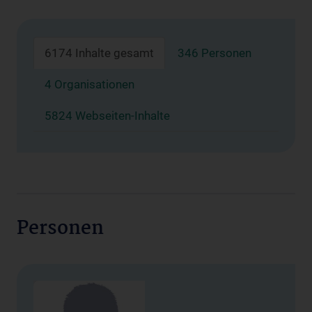
6174 Inhalte gesamt
346 Personen
4 Organisationen
5824 Webseiten-Inhalte
Personen