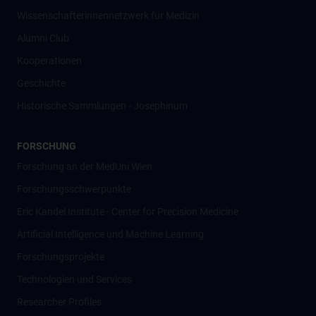
Wissenschafter­innennetzwerk für Medizin
Alumni Club
Kooperationen
Geschichte
Historische Sammlungen - Josephinum
FORSCHUNG
Forschung an der MedUni Wien
Forschungsschwerpunkte
Eric Kandel Institute - Center for Precision Medicine
Artificial Intelligence und Machine Learning
Forschungsprojekte
Technologien und Services
Researcher Profiles