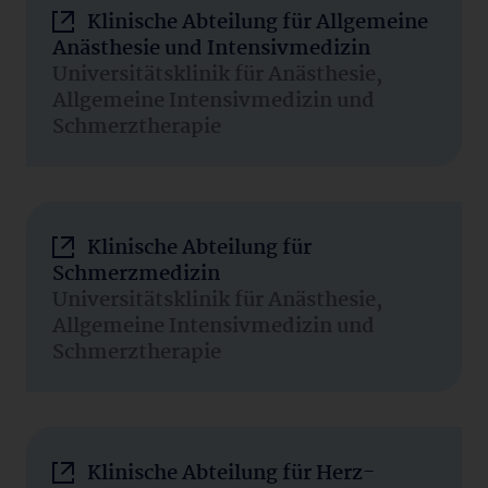
Klinische Abteilung für Allgemeine
Anästhesie und Intensivmedizin
Universitätsklinik für Anästhesie,
Allgemeine Intensivmedizin und
Schmerztherapie
Klinische Abteilung für
Schmerzmedizin
Universitätsklinik für Anästhesie,
Allgemeine Intensivmedizin und
Schmerztherapie
Klinische Abteilung für Herz-