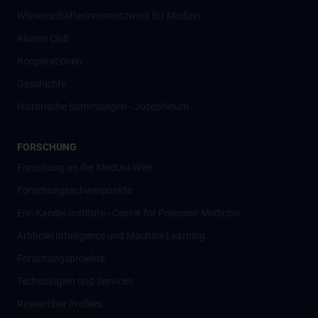
Wissenschafter­innennetzwerk für Medizin
Alumni Club
Kooperationen
Geschichte
Historische Sammlungen - Josephinum
FORSCHUNG
Forschung an der MedUni Wien
Forschungsschwerpunkte
Eric Kandel Institute - Center for Precision Medicine
Artificial Intelligence und Machine Learning
Forschungsprojekte
Technologien und Services
Researcher Profiles