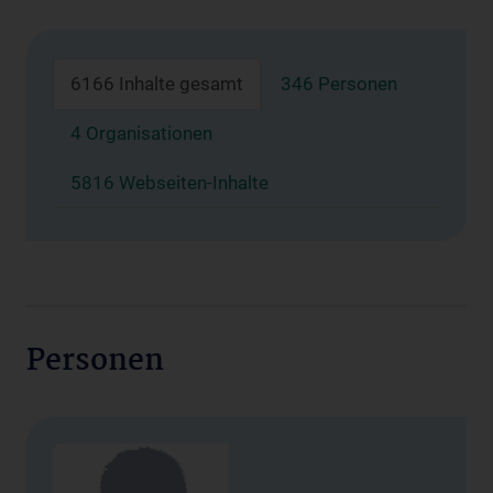
6166 Inhalte gesamt
346 Personen
4 Organisationen
5816 Webseiten-Inhalte
Personen