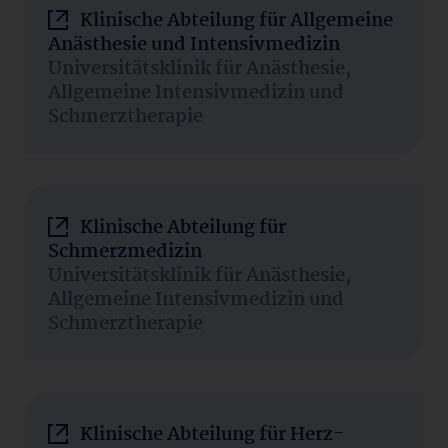
Klinische Abteilung für Allgemeine
Anästhesie und Intensivmedizin
Universitätsklinik für Anästhesie,
Allgemeine Intensivmedizin und
Schmerztherapie
Klinische Abteilung für
Schmerzmedizin
Universitätsklinik für Anästhesie,
Allgemeine Intensivmedizin und
Schmerztherapie
Klinische Abteilung für Herz-