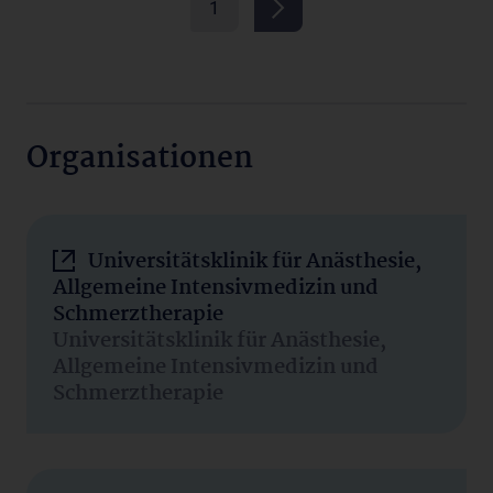
1
Organisationen
Universitätsklinik für Anästhesie,
Allgemeine Intensivmedizin und
Schmerztherapie
Universitätsklinik für Anästhesie,
Allgemeine Intensivmedizin und
Schmerztherapie