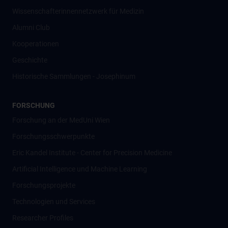
Wissenschafter­innennetzwerk für Medizin
Alumni Club
Kooperationen
Geschichte
Historische Sammlungen - Josephinum
FORSCHUNG
Forschung an der MedUni Wien
Forschungsschwerpunkte
Eric Kandel Institute - Center for Precision Medicine
Artificial Intelligence und Machine Learning
Forschungsprojekte
Technologien und Services
Researcher Profiles