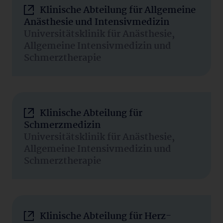
Klinische Abteilung für Allgemeine
Anästhesie und Intensivmedizin
Universitätsklinik für Anästhesie,
Allgemeine Intensivmedizin und
Schmerztherapie
Klinische Abteilung für
Schmerzmedizin
Universitätsklinik für Anästhesie,
Allgemeine Intensivmedizin und
Schmerztherapie
Klinische Abteilung für Herz-