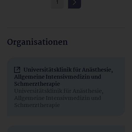
1
Organisationen
Universitätsklinik für Anästhesie,
Allgemeine Intensivmedizin und
Schmerztherapie
Universitätsklinik für Anästhesie,
Allgemeine Intensivmedizin und
Schmerztherapie