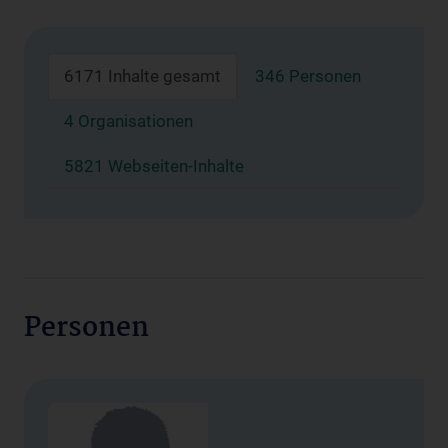
6171 Inhalte gesamt
346 Personen
4 Organisationen
5821 Webseiten-Inhalte
Personen