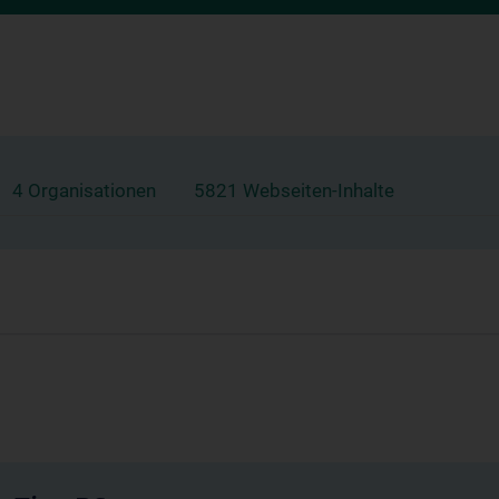
4 Organisationen
5821 Webseiten-Inhalte