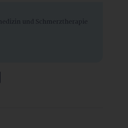
vmedizin und Schmerztherapie