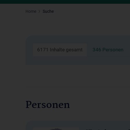
Home
Suche
6171 Inhalte gesamt
346 Personen
Personen