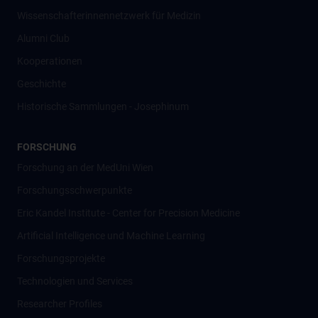
Wissenschafter­innennetzwerk für Medizin
Alumni Club
Kooperationen
Geschichte
Historische Sammlungen - Josephinum
FORSCHUNG
Forschung an der MedUni Wien
Forschungsschwerpunkte
Eric Kandel Institute - Center for Precision Medicine
Artificial Intelligence und Machine Learning
Forschungsprojekte
Technologien und Services
Researcher Profiles