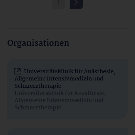
1
Organisationen
Universitätsklinik für Anästhesie,
Allgemeine Intensivmedizin und
Schmerztherapie
Universitätsklinik für Anästhesie,
Allgemeine Intensivmedizin und
Schmerztherapie