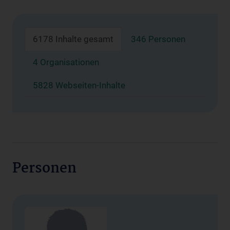
6178 Inhalte gesamt
346 Personen
4 Organisationen
5828 Webseiten-Inhalte
Personen