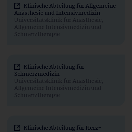
Klinische Abteilung für Allgemeine
Anästhesie und Intensivmedizin
Universitätsklinik für Anästhesie,
Allgemeine Intensivmedizin und
Schmerztherapie
Klinische Abteilung für
Schmerzmedizin
Universitätsklinik für Anästhesie,
Allgemeine Intensivmedizin und
Schmerztherapie
Klinische Abteilung für Herz-