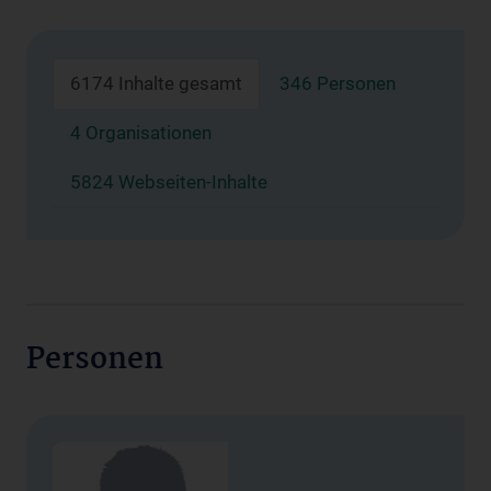
6174 Inhalte gesamt
346 Personen
4 Organisationen
5824 Webseiten-Inhalte
Personen