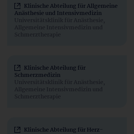
Klinische Abteilung für Allgemeine
Anästhesie und Intensivmedizin
Universitätsklinik für Anästhesie,
Allgemeine Intensivmedizin und
Schmerztherapie
Klinische Abteilung für
Schmerzmedizin
Universitätsklinik für Anästhesie,
Allgemeine Intensivmedizin und
Schmerztherapie
Klinische Abteilung für Herz-