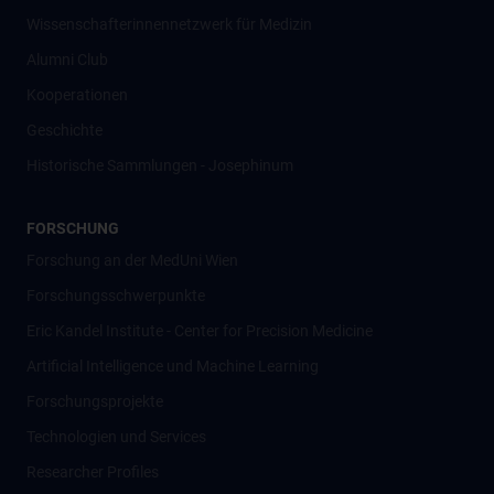
Wissenschafter­innennetzwerk für Medizin
Alumni Club
Kooperationen
Geschichte
Historische Sammlungen - Josephinum
FORSCHUNG
Forschung an der MedUni Wien
Forschungsschwerpunkte
Eric Kandel Institute - Center for Precision Medicine
Artificial Intelligence und Machine Learning
Forschungsprojekte
Technologien und Services
Researcher Profiles