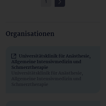
1
Organisationen
Universitätsklinik für Anästhesie,
Allgemeine Intensivmedizin und
Schmerztherapie
Universitätsklinik für Anästhesie,
Allgemeine Intensivmedizin und
Schmerztherapie