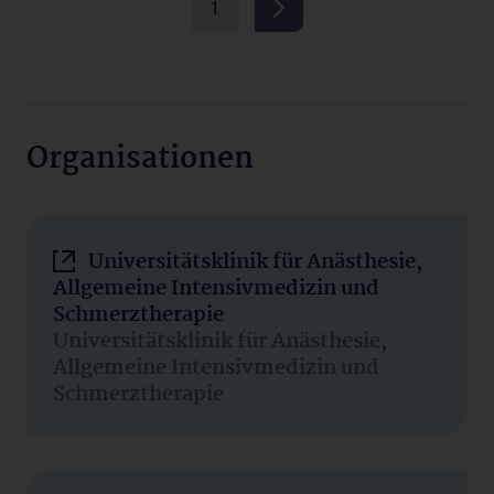
1
Organisationen
Universitätsklinik für Anästhesie,
Allgemeine Intensivmedizin und
Schmerztherapie
Universitätsklinik für Anästhesie,
Allgemeine Intensivmedizin und
Schmerztherapie