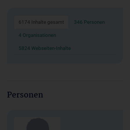
6174 Inhalte gesamt
346 Personen
4 Organisationen
5824 Webseiten-Inhalte
Personen