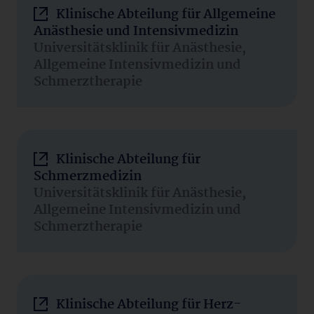
Klinische Abteilung für Allgemeine
Anästhesie und Intensivmedizin
Universitätsklinik für Anästhesie,
Allgemeine Intensivmedizin und
Schmerztherapie
Klinische Abteilung für
Schmerzmedizin
Universitätsklinik für Anästhesie,
Allgemeine Intensivmedizin und
Schmerztherapie
Klinische Abteilung für Herz-