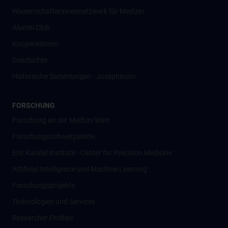
Wissenschafter­innennetzwerk für Medizin
Alumni Club
Kooperationen
Geschichte
Historische Sammlungen - Josephinum
FORSCHUNG
Forschung an der MedUni Wien
Forschungsschwerpunkte
Eric Kandel Institute - Center for Precision Medicine
Artificial Intelligence und Machine Learning
Forschungsprojekte
Technologien und Services
Researcher Profiles