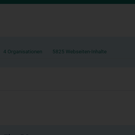
4 Organisationen
5825 Webseiten-Inhalte