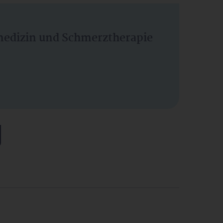
vmedizin und Schmerztherapie