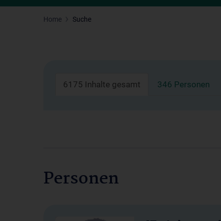
Home
Suche
6175 Inhalte gesamt
346 Personen
Personen