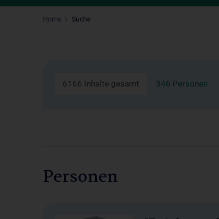
Home
Suche
6166 Inhalte gesamt
346 Personen
Personen