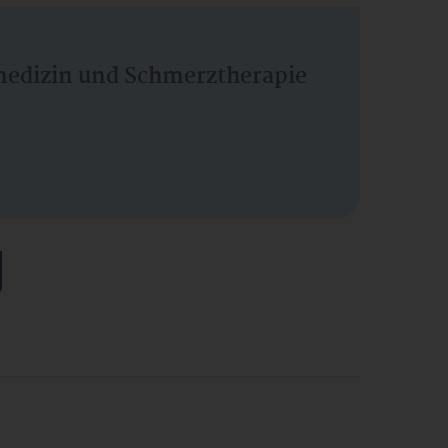
vmedizin und Schmerztherapie