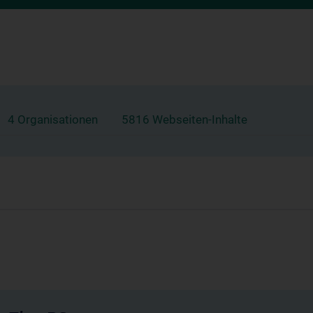
4 Organisationen
5816 Webseiten-Inhalte