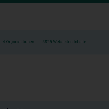
4 Organisationen
5825 Webseiten-Inhalte