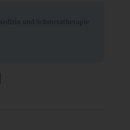
vmedizin und Schmerztherapie