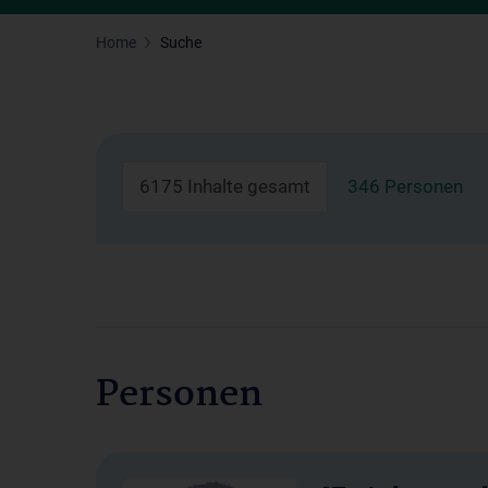
Home
Suche
6175 Inhalte gesamt
346 Personen
Personen