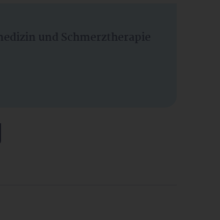
vmedizin und Schmerztherapie