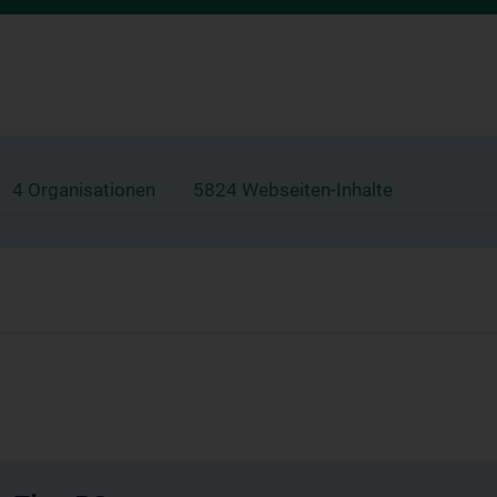
4 Organisationen
5824 Webseiten-Inhalte