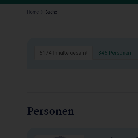
Home
Suche
6174 Inhalte gesamt
346 Personen
Personen