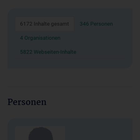
6172 Inhalte gesamt
346 Personen
4 Organisationen
5822 Webseiten-Inhalte
Personen