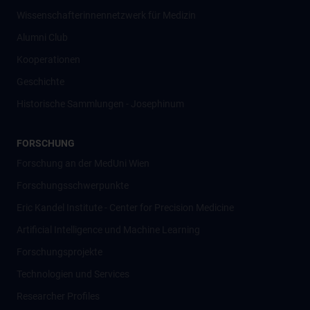
Wissenschafter­innennetzwerk für Medizin
Alumni Club
Kooperationen
Geschichte
Historische Sammlungen - Josephinum
FORSCHUNG
Forschung an der MedUni Wien
Forschungsschwerpunkte
Eric Kandel Institute - Center for Precision Medicine
Artificial Intelligence und Machine Learning
Forschungsprojekte
Technologien und Services
Researcher Profiles