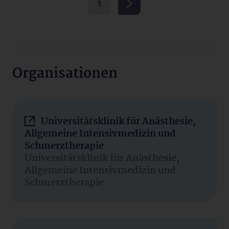
1
Organisationen
Universitätsklinik für Anästhesie,
Allgemeine Intensivmedizin und
Schmerztherapie
Universitätsklinik für Anästhesie,
Allgemeine Intensivmedizin und
Schmerztherapie