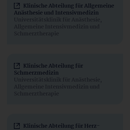
Klinische Abteilung für Allgemeine
Anästhesie und Intensivmedizin
Universitätsklinik für Anästhesie,
Allgemeine Intensivmedizin und
Schmerztherapie
Klinische Abteilung für
Schmerzmedizin
Universitätsklinik für Anästhesie,
Allgemeine Intensivmedizin und
Schmerztherapie
Klinische Abteilung für Herz-