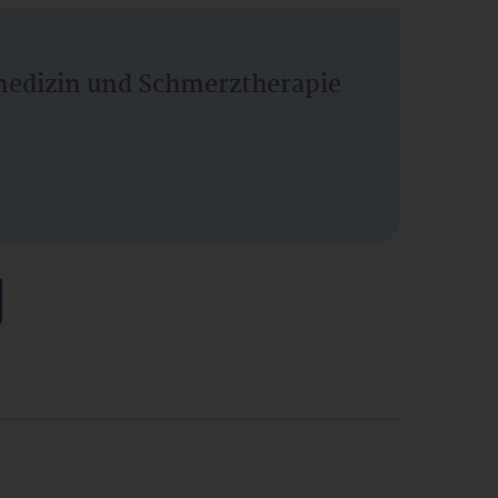
vmedizin und Schmerztherapie