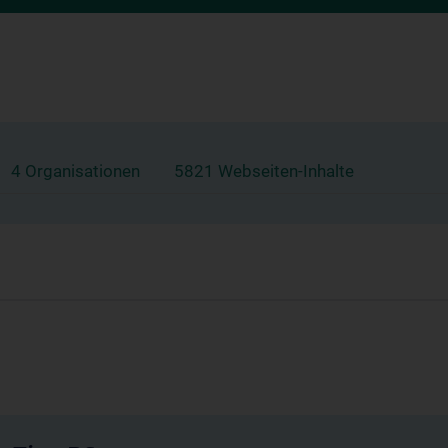
4 Organisationen
5821 Webseiten-Inhalte