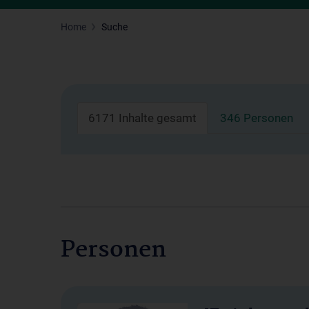
Home
Suche
6171 Inhalte gesamt
346 Personen
Personen