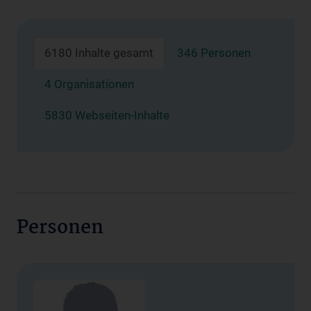
6180 Inhalte gesamt
346 Personen
4 Organisationen
5830 Webseiten-Inhalte
Personen