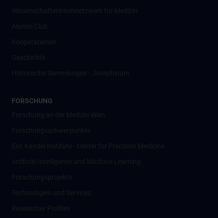
Wissenschafter­innennetzwerk für Medizin
Alumni Club
Kooperationen
Geschichte
Historische Sammlungen - Josephinum
FORSCHUNG
Forschung an der MedUni Wien
Forschungsschwerpunkte
Eric Kandel Institute - Center for Precision Medicine
Artificial Intelligence und Machine Learning
Forschungsprojekte
Technologien und Services
Researcher Profiles