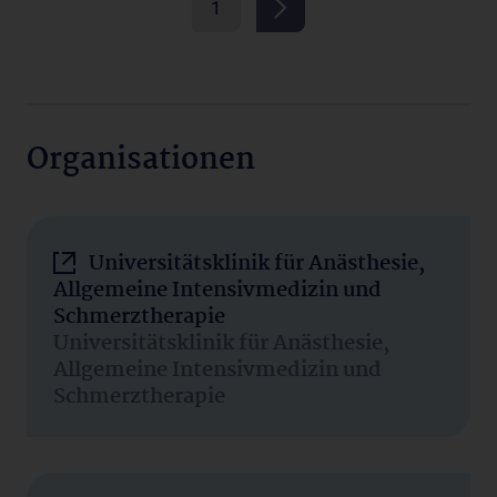
1
Organisationen
Universitätsklinik für Anästhesie,
Allgemeine Intensivmedizin und
Schmerztherapie
Universitätsklinik für Anästhesie,
Allgemeine Intensivmedizin und
Schmerztherapie