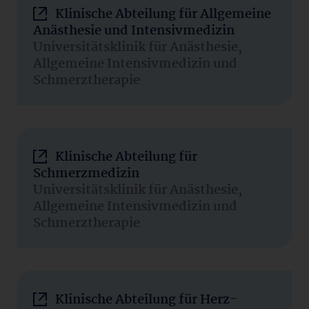
Klinische Abteilung für Allgemeine
Anästhesie und Intensivmedizin
Universitätsklinik für Anästhesie,
Allgemeine Intensivmedizin und
Schmerztherapie
Klinische Abteilung für
Schmerzmedizin
Universitätsklinik für Anästhesie,
Allgemeine Intensivmedizin und
Schmerztherapie
Klinische Abteilung für Herz-