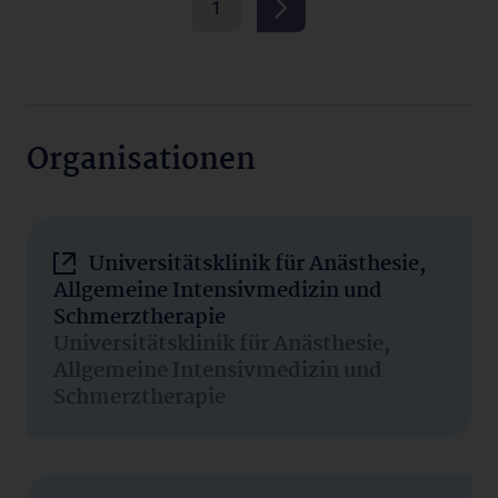
1
Organisationen
Universitätsklinik für Anästhesie,
Allgemeine Intensivmedizin und
Schmerztherapie
Universitätsklinik für Anästhesie,
Allgemeine Intensivmedizin und
Schmerztherapie