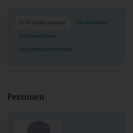
6174 Inhalte gesamt
346 Personen
4 Organisationen
5824 Webseiten-Inhalte
Personen