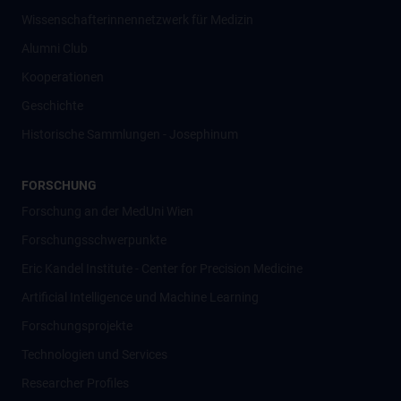
Wissenschafter­innennetzwerk für Medizin
Alumni Club
Kooperationen
Geschichte
Historische Sammlungen - Josephinum
FORSCHUNG
Forschung an der MedUni Wien
Forschungsschwerpunkte
Eric Kandel Institute - Center for Precision Medicine
Artificial Intelligence und Machine Learning
Forschungsprojekte
Technologien und Services
Researcher Profiles