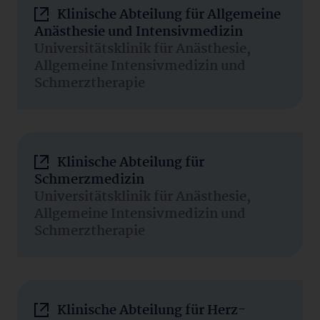
Klinische Abteilung für Allgemeine
Anästhesie und Intensivmedizin
Universitätsklinik für Anästhesie,
Allgemeine Intensivmedizin und
Schmerztherapie
Klinische Abteilung für
Schmerzmedizin
Universitätsklinik für Anästhesie,
Allgemeine Intensivmedizin und
Schmerztherapie
Klinische Abteilung für Herz-