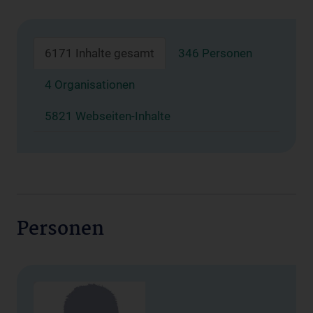
6171 Inhalte gesamt
346 Personen
4 Organisationen
5821 Webseiten-Inhalte
Personen