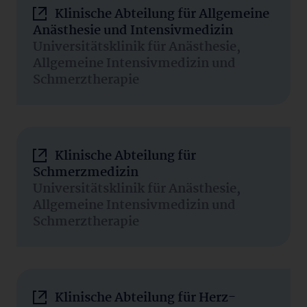
Klinische Abteilung für Allgemeine
Anästhesie und Intensivmedizin
Universitätsklinik für Anästhesie,
Allgemeine Intensivmedizin und
Schmerztherapie
Klinische Abteilung für
Schmerzmedizin
Universitätsklinik für Anästhesie,
Allgemeine Intensivmedizin und
Schmerztherapie
Klinische Abteilung für Herz-