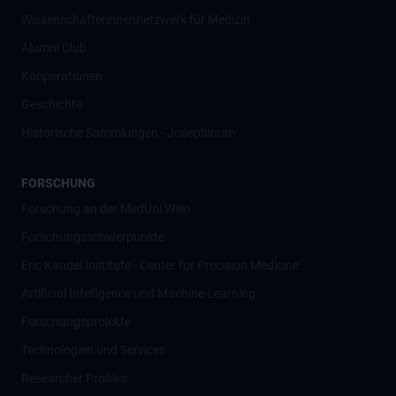
Wissenschafter­innennetzwerk für Medizin
Alumni Club
Kooperationen
Geschichte
Historische Sammlungen - Josephinum
FORSCHUNG
Forschung an der MedUni Wien
Forschungsschwerpunkte
Eric Kandel Institute - Center for Precision Medicine
Artificial Intelligence und Machine Learning
Forschungsprojekte
Technologien und Services
Researcher Profiles