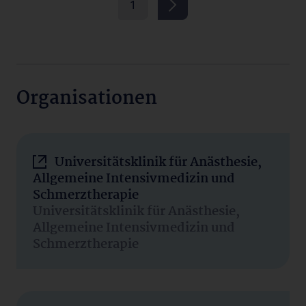
1
Organisationen
Universitätsklinik für Anästhesie,
Allgemeine Intensivmedizin und
Schmerztherapie
Universitätsklinik für Anästhesie,
Allgemeine Intensivmedizin und
Schmerztherapie