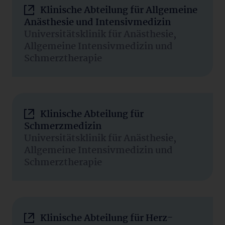
Klinische Abteilung für Allgemeine
Anästhesie und Intensivmedizin
Universitätsklinik für Anästhesie,
Allgemeine Intensivmedizin und
Schmerztherapie
Klinische Abteilung für
Schmerzmedizin
Universitätsklinik für Anästhesie,
Allgemeine Intensivmedizin und
Schmerztherapie
Klinische Abteilung für Herz-