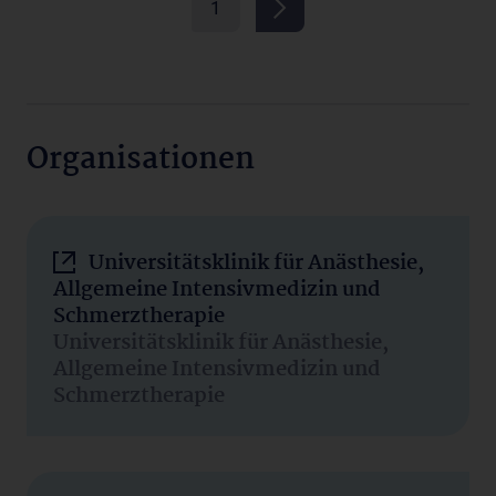
1
Organisationen
Universitätsklinik für Anästhesie,
Allgemeine Intensivmedizin und
Schmerztherapie
Universitätsklinik für Anästhesie,
Allgemeine Intensivmedizin und
Schmerztherapie