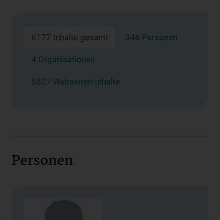
6177 Inhalte gesamt
346 Personen
4 Organisationen
5827 Webseiten-Inhalte
Personen