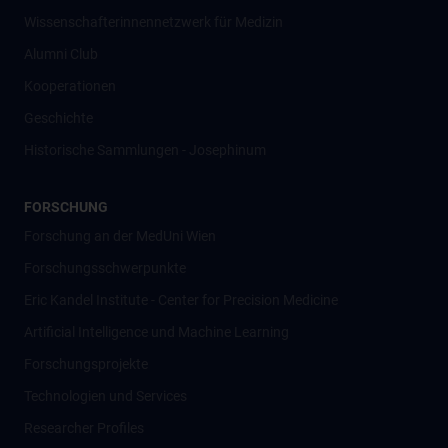
Wissenschafter­innennetzwerk für Medizin
Alumni Club
Kooperationen
Geschichte
Historische Sammlungen - Josephinum
FORSCHUNG
Forschung an der MedUni Wien
Forschungsschwerpunkte
Eric Kandel Institute - Center for Precision Medicine
Artificial Intelligence und Machine Learning
Forschungsprojekte
Technologien und Services
Researcher Profiles