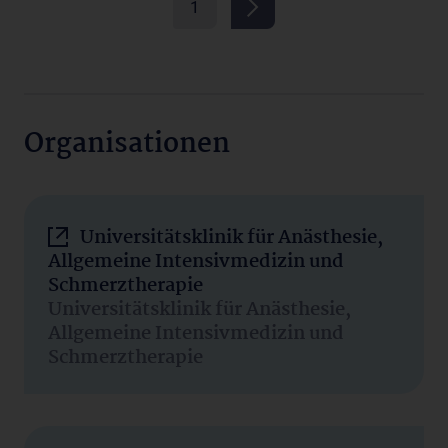
1
Organisationen
Universitätsklinik für Anästhesie,
Allgemeine Intensivmedizin und
Schmerztherapie
Universitätsklinik für Anästhesie,
Allgemeine Intensivmedizin und
Schmerztherapie