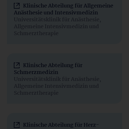
Klinische Abteilung für Allgemeine
Anästhesie und Intensivmedizin
Universitätsklinik für Anästhesie,
Allgemeine Intensivmedizin und
Schmerztherapie
Klinische Abteilung für
Schmerzmedizin
Universitätsklinik für Anästhesie,
Allgemeine Intensivmedizin und
Schmerztherapie
Klinische Abteilung für Herz-