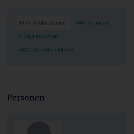
6177 Inhalte gesamt
346 Personen
4 Organisationen
5827 Webseiten-Inhalte
Personen