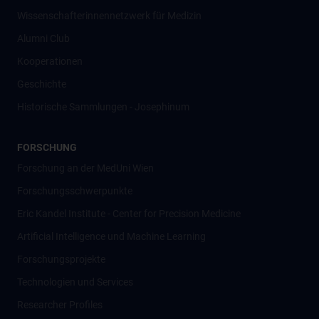
Wissenschafter­innennetzwerk für Medizin
Alumni Club
Kooperationen
Geschichte
Historische Sammlungen - Josephinum
FORSCHUNG
Forschung an der MedUni Wien
Forschungsschwerpunkte
Eric Kandel Institute - Center for Precision Medicine
Artificial Intelligence und Machine Learning
Forschungsprojekte
Technologien und Services
Researcher Profiles