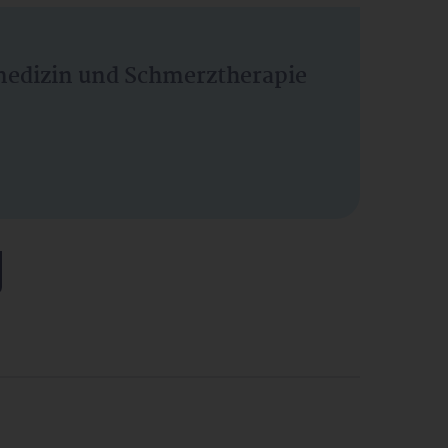
vmedizin und Schmerztherapie