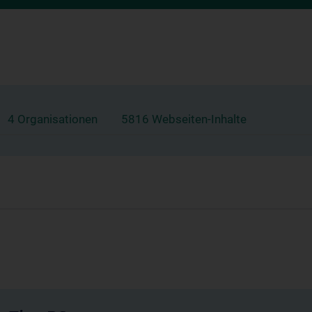
4 Organisationen
5816 Webseiten-Inhalte