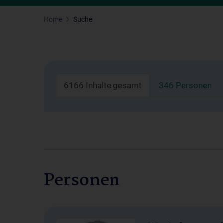
Home
Suche
6166 Inhalte gesamt
346 Personen
Personen