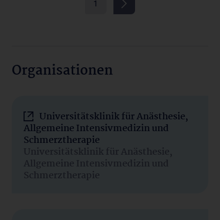
1
Organisationen
Universitätsklinik für Anästhesie,
Allgemeine Intensivmedizin und
Schmerztherapie
Universitätsklinik für Anästhesie,
Allgemeine Intensivmedizin und
Schmerztherapie