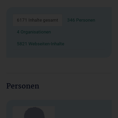
6171 Inhalte gesamt
346 Personen
4 Organisationen
5821 Webseiten-Inhalte
Personen