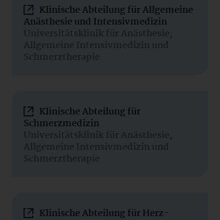
Klinische Abteilung für Allgemeine
Anästhesie und Intensivmedizin
Universitätsklinik für Anästhesie,
Allgemeine Intensivmedizin und
Schmerztherapie
Klinische Abteilung für
Schmerzmedizin
Universitätsklinik für Anästhesie,
Allgemeine Intensivmedizin und
Schmerztherapie
Klinische Abteilung für Herz-