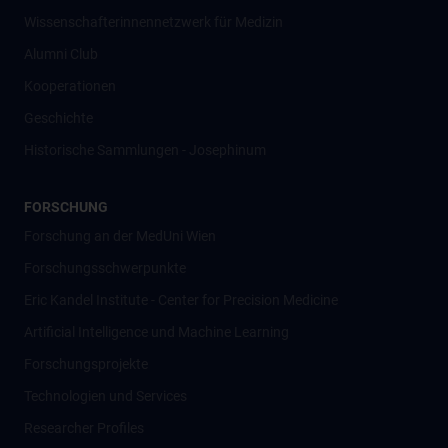
Wissenschafter­innennetzwerk für Medizin
Alumni Club
Kooperationen
Geschichte
Historische Sammlungen - Josephinum
FORSCHUNG
Forschung an der MedUni Wien
Forschungsschwerpunkte
Eric Kandel Institute - Center for Precision Medicine
Artificial Intelligence und Machine Learning
Forschungsprojekte
Technologien und Services
Researcher Profiles