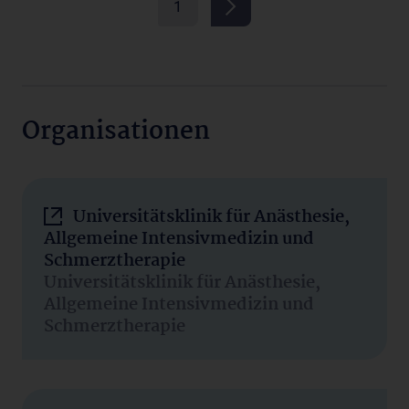
1
Organisationen
Universitätsklinik für Anästhesie,
Allgemeine Intensivmedizin und
Schmerztherapie
Universitätsklinik für Anästhesie,
Allgemeine Intensivmedizin und
Schmerztherapie