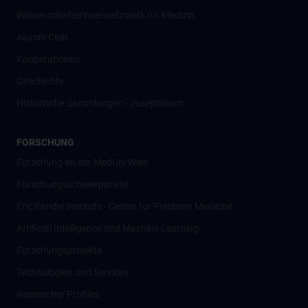
Wissenschafter­innennetzwerk für Medizin
Alumni Club
Kooperationen
Geschichte
Historische Sammlungen - Josephinum
FORSCHUNG
Forschung an der MedUni Wien
Forschungsschwerpunkte
Eric Kandel Institute - Center for Precision Medicine
Artificial Intelligence und Machine Learning
Forschungsprojekte
Technologien und Services
Researcher Profiles