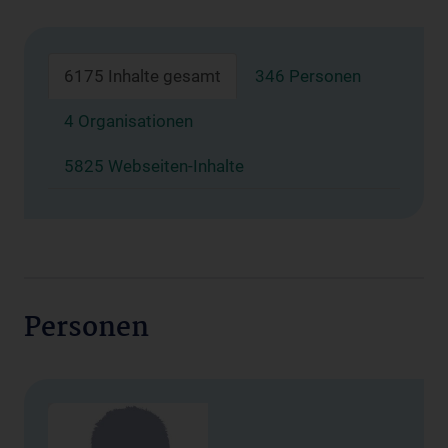
6175 Inhalte gesamt
346 Personen
4 Organisationen
5825 Webseiten-Inhalte
Personen