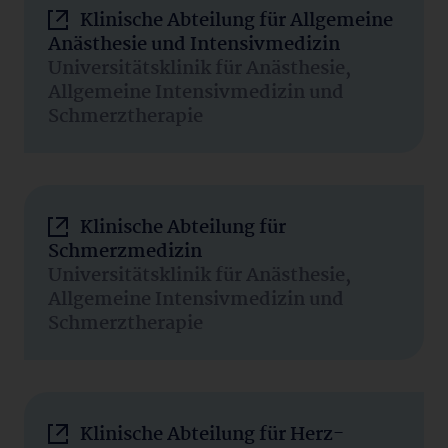
Klinische Abteilung für Allgemeine
Anästhesie und Intensivmedizin
Universitätsklinik für Anästhesie,
Allgemeine Intensivmedizin und
Schmerztherapie
Klinische Abteilung für
Schmerzmedizin
Universitätsklinik für Anästhesie,
Allgemeine Intensivmedizin und
Schmerztherapie
Klinische Abteilung für Herz-