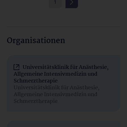
1
Organisationen
Universitätsklinik für Anästhesie,
Allgemeine Intensivmedizin und
Schmerztherapie
Universitätsklinik für Anästhesie,
Allgemeine Intensivmedizin und
Schmerztherapie