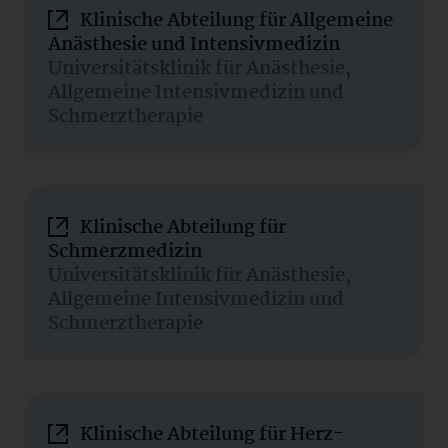
Klinische Abteilung für Allgemeine
Anästhesie und Intensivmedizin
Universitätsklinik für Anästhesie,
Allgemeine Intensivmedizin und
Schmerztherapie
Klinische Abteilung für
Schmerzmedizin
Universitätsklinik für Anästhesie,
Allgemeine Intensivmedizin und
Schmerztherapie
Klinische Abteilung für Herz-