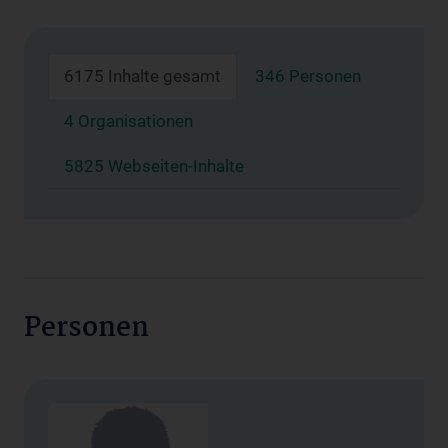
6175 Inhalte gesamt
346 Personen
4 Organisationen
5825 Webseiten-Inhalte
Personen