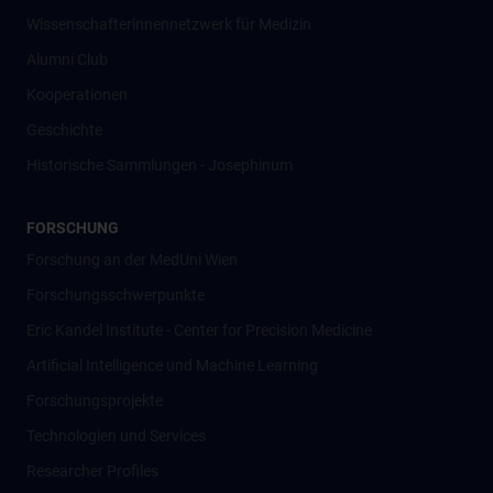
Wissenschafter­innennetzwerk für Medizin
Alumni Club
Kooperationen
Geschichte
Historische Sammlungen - Josephinum
FORSCHUNG
Forschung an der MedUni Wien
Forschungsschwerpunkte
Eric Kandel Institute - Center for Precision Medicine
Artificial Intelligence und Machine Learning
Forschungsprojekte
Technologien und Services
Researcher Profiles