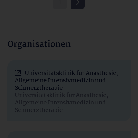
1
Organisationen
Universitätsklinik für Anästhesie,
Allgemeine Intensivmedizin und
Schmerztherapie
Universitätsklinik für Anästhesie,
Allgemeine Intensivmedizin und
Schmerztherapie