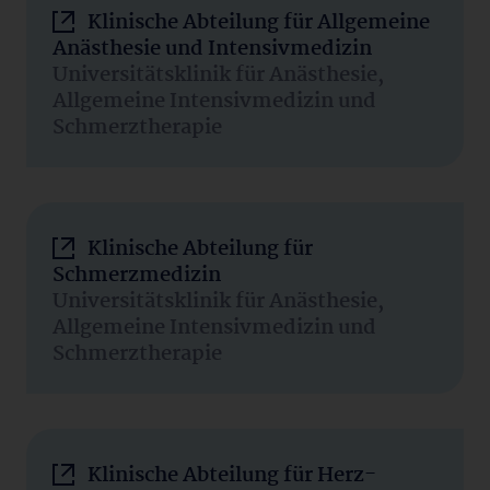
Klinische Abteilung für Allgemeine
Anästhesie und Intensivmedizin
Universitätsklinik für Anästhesie,
Allgemeine Intensivmedizin und
Schmerztherapie
Klinische Abteilung für
Schmerzmedizin
Universitätsklinik für Anästhesie,
Allgemeine Intensivmedizin und
Schmerztherapie
Klinische Abteilung für Herz-