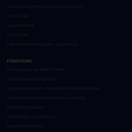
Wissenschafter­innennetzwerk für Medizin
Alumni Club
Kooperationen
Geschichte
Historische Sammlungen - Josephinum
FORSCHUNG
Forschung an der MedUni Wien
Forschungsschwerpunkte
Eric Kandel Institute - Center for Precision Medicine
Artificial Intelligence und Machine Learning
Forschungsprojekte
Technologien und Services
Researcher Profiles