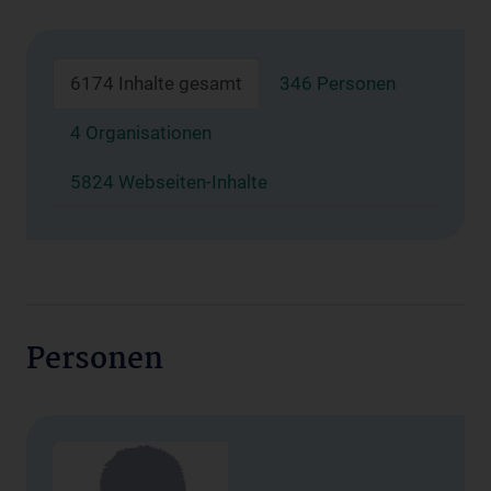
6174 Inhalte gesamt
346 Personen
4 Organisationen
5824 Webseiten-Inhalte
Personen