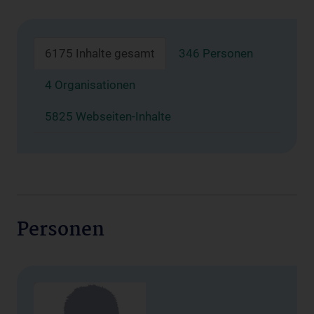
6175 Inhalte gesamt
346 Personen
4 Organisationen
5825 Webseiten-Inhalte
Personen