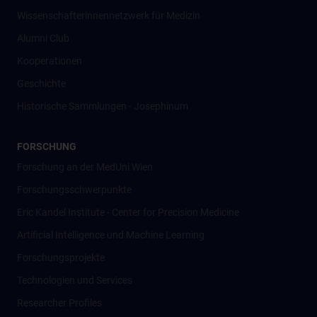
Wissenschafter­innennetzwerk für Medizin
Alumni Club
Kooperationen
Geschichte
Historische Sammlungen - Josephinum
FORSCHUNG
Forschung an der MedUni Wien
Forschungsschwerpunkte
Eric Kandel Institute - Center for Precision Medicine
Artificial Intelligence und Machine Learning
Forschungsprojekte
Technologien und Services
Researcher Profiles