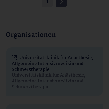
1
Organisationen
Universitätsklinik für Anästhesie,
Allgemeine Intensivmedizin und
Schmerztherapie
Universitätsklinik für Anästhesie,
Allgemeine Intensivmedizin und
Schmerztherapie