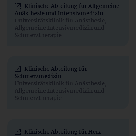
Klinische Abteilung für Allgemeine
Anästhesie und Intensivmedizin
Universitätsklinik für Anästhesie,
Allgemeine Intensivmedizin und
Schmerztherapie
Klinische Abteilung für
Schmerzmedizin
Universitätsklinik für Anästhesie,
Allgemeine Intensivmedizin und
Schmerztherapie
Klinische Abteilung für Herz-