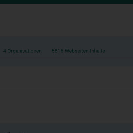
4 Organisationen
5816 Webseiten-Inhalte