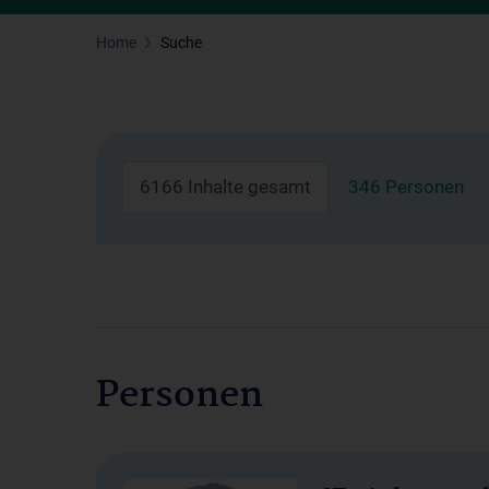
Home
Suche
6166 Inhalte gesamt
346 Personen
Personen