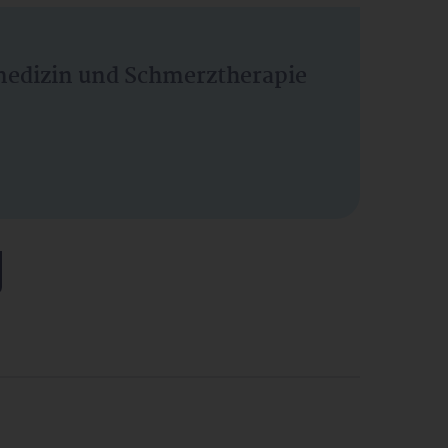
vmedizin und Schmerztherapie