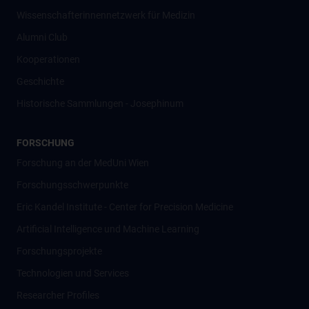
Wissenschafter­innennetzwerk für Medizin
Alumni Club
Kooperationen
Geschichte
Historische Sammlungen - Josephinum
FORSCHUNG
Forschung an der MedUni Wien
Forschungsschwerpunkte
Eric Kandel Institute - Center for Precision Medicine
Artificial Intelligence und Machine Learning
Forschungsprojekte
Technologien und Services
Researcher Profiles