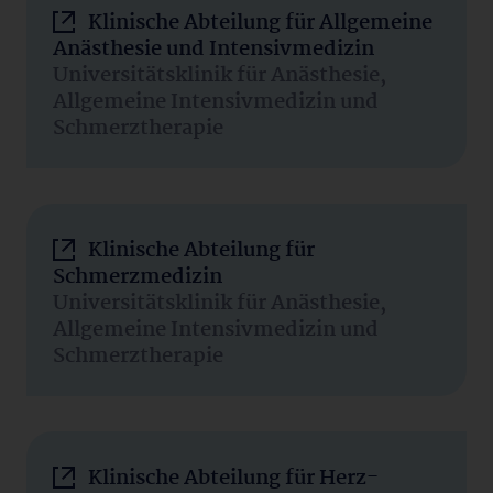
Klinische Abteilung für Allgemeine
Anästhesie und Intensivmedizin
Universitätsklinik für Anästhesie,
Allgemeine Intensivmedizin und
Schmerztherapie
Klinische Abteilung für
Schmerzmedizin
Universitätsklinik für Anästhesie,
Allgemeine Intensivmedizin und
Schmerztherapie
Klinische Abteilung für Herz-