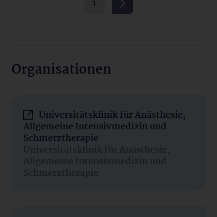
1
Organisationen
Universitätsklinik für Anästhesie,
Allgemeine Intensivmedizin und
Schmerztherapie
Universitätsklinik für Anästhesie,
Allgemeine Intensivmedizin und
Schmerztherapie