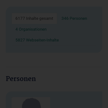
6177 Inhalte gesamt
346 Personen
4 Organisationen
5827 Webseiten-Inhalte
Personen