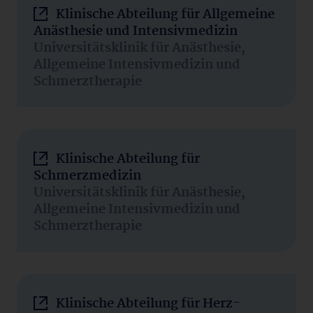
Klinische Abteilung für Allgemeine
Anästhesie und Intensivmedizin
Universitätsklinik für Anästhesie,
Allgemeine Intensivmedizin und
Schmerztherapie
Klinische Abteilung für
Schmerzmedizin
Universitätsklinik für Anästhesie,
Allgemeine Intensivmedizin und
Schmerztherapie
Klinische Abteilung für Herz-