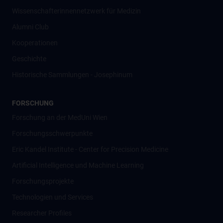
Wissenschafter­innennetzwerk für Medizin
Alumni Club
Kooperationen
Geschichte
Historische Sammlungen - Josephinum
FORSCHUNG
Forschung an der MedUni Wien
Forschungsschwerpunkte
Eric Kandel Institute - Center for Precision Medicine
Artificial Intelligence und Machine Learning
Forschungsprojekte
Technologien und Services
Researcher Profiles