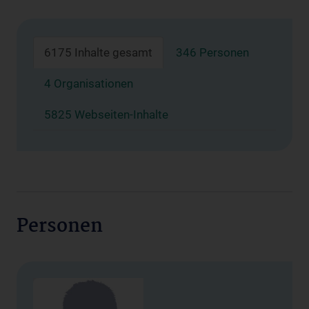
6175 Inhalte gesamt
346 Personen
4 Organisationen
5825 Webseiten-Inhalte
Personen