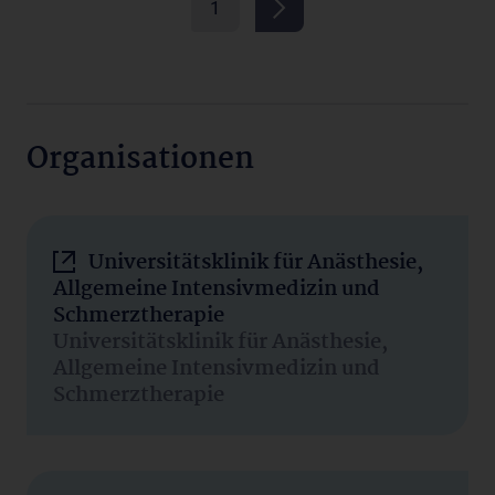
1
Organisationen
Universitätsklinik für Anästhesie,
Allgemeine Intensivmedizin und
Schmerztherapie
Universitätsklinik für Anästhesie,
Allgemeine Intensivmedizin und
Schmerztherapie