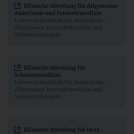
Klinische Abteilung für Allgemeine
Anästhesie und Intensivmedizin
Universitätsklinik für Anästhesie,
Allgemeine Intensivmedizin und
Schmerztherapie
Klinische Abteilung für
Schmerzmedizin
Universitätsklinik für Anästhesie,
Allgemeine Intensivmedizin und
Schmerztherapie
Klinische Abteilung für Herz-