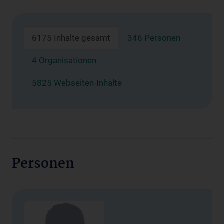
6175 Inhalte gesamt
346 Personen
4 Organisationen
5825 Webseiten-Inhalte
Personen