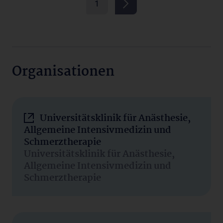
1
Organisationen
Universitätsklinik für Anästhesie,
Allgemeine Intensivmedizin und
Schmerztherapie
Universitätsklinik für Anästhesie,
Allgemeine Intensivmedizin und
Schmerztherapie