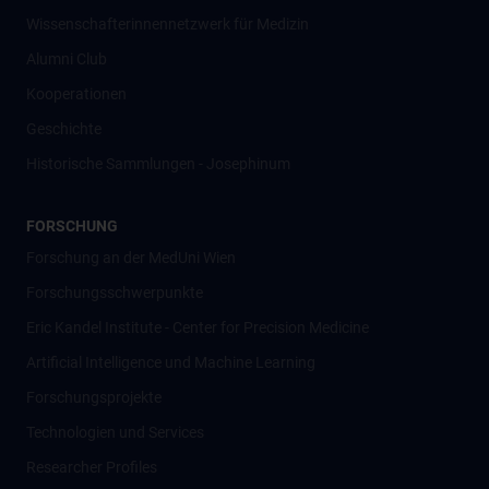
Wissenschafter­innennetzwerk für Medizin
Alumni Club
Kooperationen
Geschichte
Historische Sammlungen - Josephinum
FORSCHUNG
Forschung an der MedUni Wien
Forschungsschwerpunkte
Eric Kandel Institute - Center for Precision Medicine
Artificial Intelligence und Machine Learning
Forschungsprojekte
Technologien und Services
Researcher Profiles