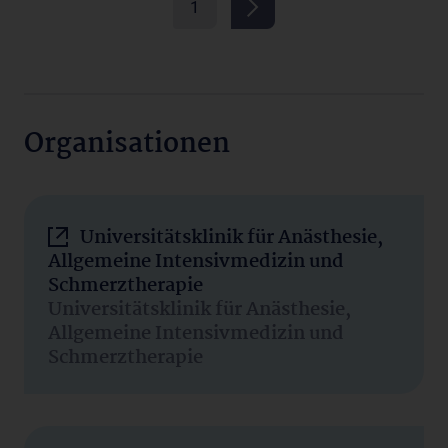
1
Organisationen
Universitätsklinik für Anästhesie,
Allgemeine Intensivmedizin und
Schmerztherapie
Universitätsklinik für Anästhesie,
Allgemeine Intensivmedizin und
Schmerztherapie