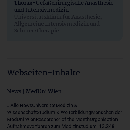
Thorax-Gefäßchirurgische Anästhesie
und Intensivmedizin
Universitätsklinik für Anästhesie,
Allgemeine Intensivmedizin und
Schmerztherapie
Webseiten-Inhalte
News | MedUni Wien
...Alle NewsUniversitätMedizin &
WissenschaftStudium & WeiterbildungMenschen der
MedUni WienResearcher of the MonthOrganisation
Aufnahmeverfahren zum Medizinstudium: 13.248