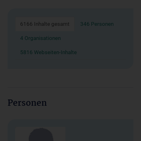
6166 Inhalte gesamt
346 Personen
4 Organisationen
5816 Webseiten-Inhalte
Personen