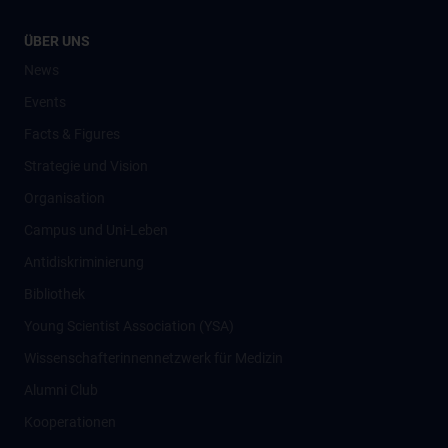
ÜBER UNS
News
Events
Facts & Figures
Strategie und Vision
Organisation
Campus und Uni-Leben
Antidiskriminierung
Bibliothek
Young Scientist Association (YSA)
Wissenschafter­innennetzwerk für Medizin
Alumni Club
Kooperationen