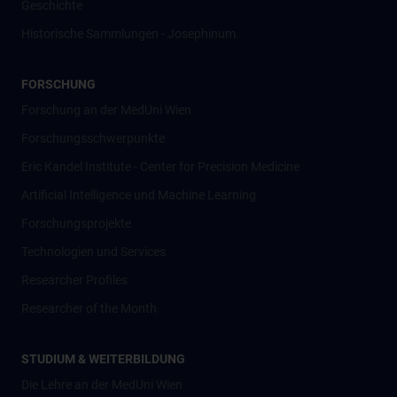
Geschichte
Historische Sammlungen - Josephinum
FORSCHUNG
Forschung an der MedUni Wien
Forschungsschwerpunkte
Eric Kandel Institute - Center for Precision Medicine
Artificial Intelligence und Machine Learning
Forschungsprojekte
Technologien und Services
Researcher Profiles
Researcher of the Month
STUDIUM & WEITERBILDUNG
Die Lehre an der MedUni Wien