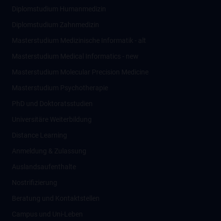
Diplomstudium Humanmedizin
Diplomstudium Zahnmedizin
Masterstudium Medizinische Informatik - alt
Masterstudium Medical Informatics - new
Masterstudium Molecular Precision Medicine
Masterstudium Psychotherapie
PhD und Doktoratsstudien
Universitäre Weiterbildung
Distance Learning
Anmeldung & Zulassung
Auslandsaufenthalte
Nostrifizierung
Beratung und Kontaktstellen
Campus und Uni-Leben