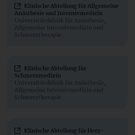
Klinische Abteilung für Allgemeine
Anästhesie und Intensivmedizin
Universitätsklinik für Anästhesie,
Allgemeine Intensivmedizin und
Schmerztherapie
Klinische Abteilung für
Schmerzmedizin
Universitätsklinik für Anästhesie,
Allgemeine Intensivmedizin und
Schmerztherapie
Klinische Abteilung für Herz-