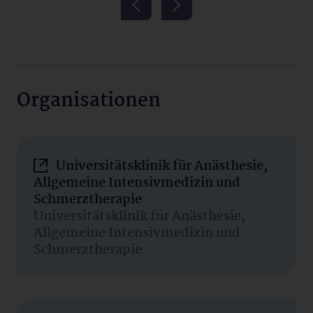
Organisationen
Universitätsklinik für Anästhesie,
Allgemeine Intensivmedizin und
Schmerztherapie
Universitätsklinik für Anästhesie,
Allgemeine Intensivmedizin und
Schmerztherapie