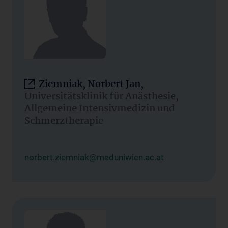
Ziemniak, Norbert Jan,
Universitätsklinik für Anästhesie,
Allgemeine Intensivmedizin und
Schmerztherapie
norbert.ziemniak@meduniwien.ac.at