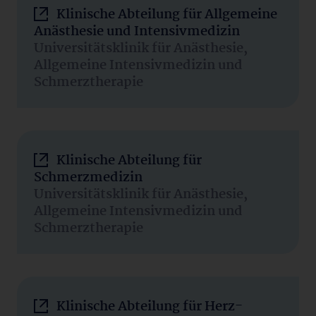
Klinische Abteilung für Allgemeine
Anästhesie und Intensivmedizin
Universitätsklinik für Anästhesie,
Allgemeine Intensivmedizin und
Schmerztherapie
Klinische Abteilung für
Schmerzmedizin
Universitätsklinik für Anästhesie,
Allgemeine Intensivmedizin und
Schmerztherapie
Klinische Abteilung für Herz-