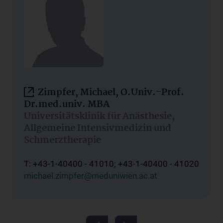
Zimpfer, Michael, O.Univ.-Prof.
Dr.med.univ. MBA
Universitätsklinik für Anästhesie,
Allgemeine Intensivmedizin und
Schmerztherapie
T: +43-1-40400 - 41010; +43-1-40400 - 41020
michael.zimpfer@meduniwien.ac.at