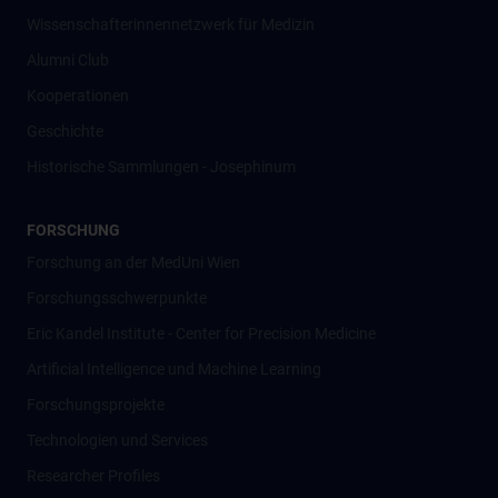
Wissenschafter­innennetzwerk für Medizin
Alumni Club
Kooperationen
Geschichte
Historische Sammlungen - Josephinum
FORSCHUNG
Forschung an der MedUni Wien
Forschungsschwerpunkte
Eric Kandel Institute - Center for Precision Medicine
Artificial Intelligence und Machine Learning
Forschungsprojekte
Technologien und Services
Researcher Profiles