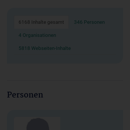
6168 Inhalte gesamt
346 Personen
4 Organisationen
5818 Webseiten-Inhalte
Personen