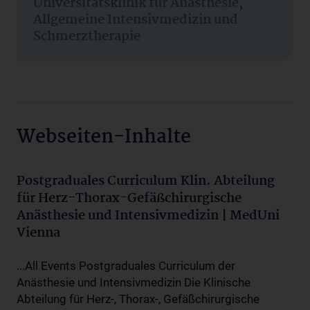
Universitätsklinik für Anästhesie,
Allgemeine Intensivmedizin und
Schmerztherapie
Webseiten-Inhalte
Postgraduales Curriculum Klin. Abteilung
für Herz-Thorax-Gefäßchirurgische
Anästhesie und Intensivmedizin | MedUni
Vienna
...All Events Postgraduales Curriculum der
Anästhesie und Intensivmedizin Die Klinische
Abteilung für Herz-, Thorax-, Gefäßchirurgische