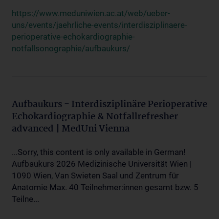
https://www.meduniwien.ac.at/web/ueber-
uns/events/jaehrliche-events/interdisziplinaere-
perioperative-echokardiographie-
notfallsonographie/aufbaukurs/
Aufbaukurs - Interdisziplinäre Perioperative
Echokardiographie & Notfallrefresher
advanced | MedUni Vienna
...Sorry, this content is only available in German!
Aufbaukurs 2026 Medizinische Universität Wien |
1090 Wien, Van Swieten Saal und Zentrum für
Anatomie Max. 40 Teilnehmer:innen gesamt bzw. 5
Teilne...