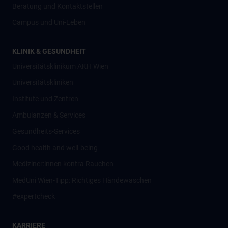
Beratung und Kontaktstellen
Campus und Uni-Leben
KLINIK & GESUNDHEIT
Universitätsklinikum AKH Wien
Universitätskliniken
Institute und Zentren
Ambulanzen & Services
Gesundheits-Services
Good health and well-being
Mediziner:innen kontra Rauchen
MedUni Wien-Tipp: Richtiges Händewaschen
#expertcheck
KARRIERE