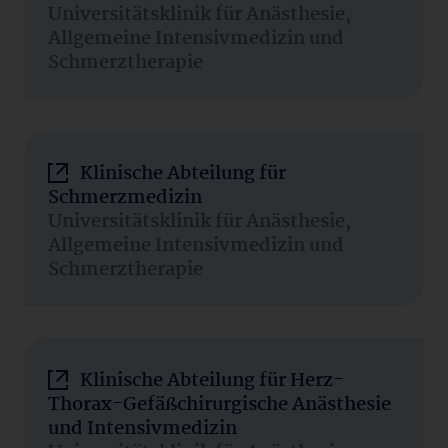
Universitätsklinik für Anästhesie,
Allgemeine Intensivmedizin und
Schmerztherapie
Klinische Abteilung für
Schmerzmedizin
Universitätsklinik für Anästhesie,
Allgemeine Intensivmedizin und
Schmerztherapie
Klinische Abteilung für Herz-
Thorax-Gefäßchirurgische Anästhesie
und Intensivmedizin