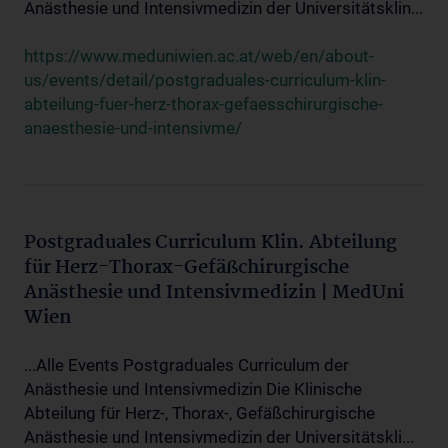
Anästhesie und Intensivmedizin der Universitätsklin...
https://www.meduniwien.ac.at/web/en/about-
us/events/detail/postgraduales-curriculum-klin-
abteilung-fuer-herz-thorax-gefaesschirurgische-
anaesthesie-und-intensivme/
Postgraduales Curriculum Klin. Abteilung
für Herz-Thorax-Gefäßchirurgische
Anästhesie und Intensivmedizin | MedUni
Wien
...Alle Events Postgraduales Curriculum der
Anästhesie und Intensivmedizin Die Klinische
Abteilung für Herz-, Thorax-, Gefäßchirurgische
Anästhesie und Intensivmedizin der Universitätskli...