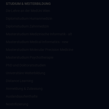
STUDIUM & WEITERBILDUNG
Die Lehre an der MedUni Wien
Diplomstudium Humanmedizin
Diplomstudium Zahnmedizin
Masterstudium Medizinische Informatik - alt
Masterstudium Medical Informatics - new
Masterstudium Molecular Precision Medicine
Masterstudium Psychotherapie
PhD und Doktoratsstudien
Universitäre Weiterbildung
Distance Learning
Anmeldung & Zulassung
Auslandsaufenthalte
Nostrifizierung