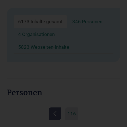
6173 Inhalte gesamt
346 Personen
4 Organisationen
5823 Webseiten-Inhalte
Personen
116