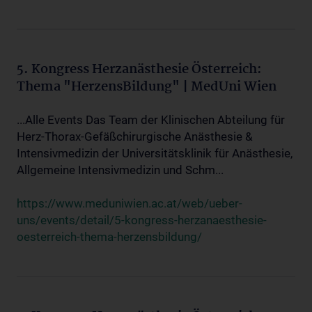
5. Kongress Herzanästhesie Österreich:
Thema "HerzensBildung" | MedUni Wien
...Alle Events Das Team der Klinischen Abteilung für
Herz-Thorax-Gefäßchirurgische Anästhesie &
Intensivmedizin der Universitätsklinik für Anästhesie,
Allgemeine Intensivmedizin und Schm...
https://www.meduniwien.ac.at/web/ueber-
uns/events/detail/5-kongress-herzanaesthesie-
oesterreich-thema-herzensbildung/