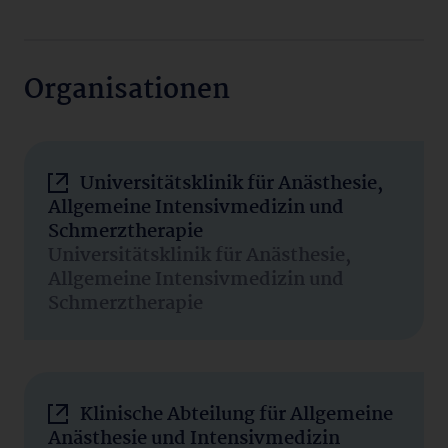
Organisationen
Universitätsklinik für Anästhesie,
Allgemeine Intensivmedizin und
Schmerztherapie
Universitätsklinik für Anästhesie,
Allgemeine Intensivmedizin und
Schmerztherapie
Klinische Abteilung für Allgemeine
Anästhesie und Intensivmedizin