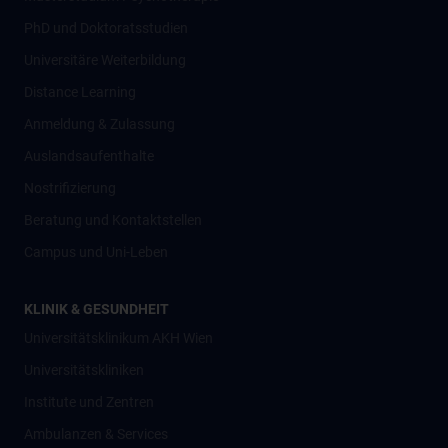
PhD und Doktoratsstudien
Universitäre Weiterbildung
Distance Learning
Anmeldung & Zulassung
Auslandsaufenthalte
Nostrifizierung
Beratung und Kontaktstellen
Campus und Uni-Leben
KLINIK & GESUNDHEIT
Universitätsklinikum AKH Wien
Universitätskliniken
Institute und Zentren
Ambulanzen & Services