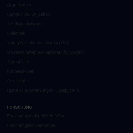
Organisation
Campus und Uni-Leben
Antidiskriminierung
Bibliothek
Young Scientist Association (YSA)
Wissenschafter­innennetzwerk für Medizin
Alumni Club
Kooperationen
Geschichte
Historische Sammlungen - Josephinum
FORSCHUNG
Forschung an der MedUni Wien
Forschungsschwerpunkte