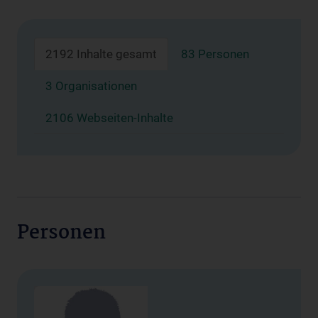
2192 Inhalte gesamt
83 Personen
3 Organisationen
2106 Webseiten-Inhalte
Personen