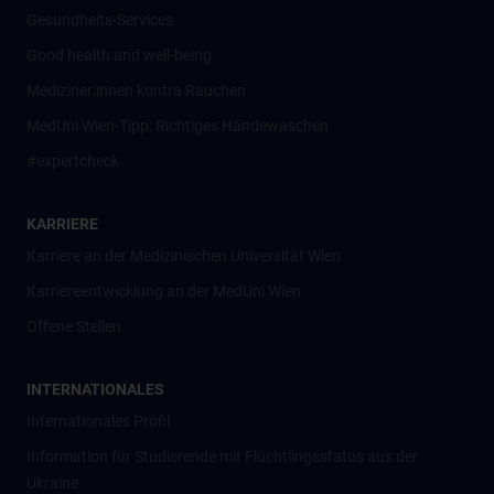
Gesundheits-Services
Good health and well-being
Mediziner:innen kontra Rauchen
MedUni Wien-Tipp: Richtiges Händewaschen
#expertcheck
KARRIERE
Karriere an der Medizinischen Universität Wien
Karriereentwicklung an der MedUni Wien
Offene Stellen
INTERNATIONALES
Internationales Profil
Information für Studierende mit Flüchtlingsstatus aus der
Ukraine