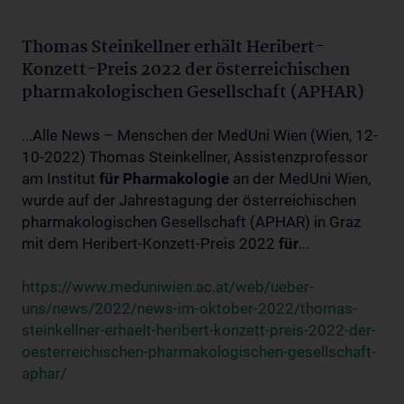
Thomas Steinkellner erhält Heribert-
Konzett-Preis 2022 der österreichischen
pharmakologischen Gesellschaft (APHAR)
...Alle News – Menschen der MedUni Wien (Wien, 12-
10-2022) Thomas Steinkellner, Assistenzprofessor
am Institut
für
Pharmakologie
an der MedUni Wien,
wurde auf der Jahrestagung der österreichischen
pharmakologischen Gesellschaft (APHAR) in Graz
mit dem Heribert-Konzett-Preis 2022
für
...
https://www.meduniwien.ac.at/web/ueber-
uns/news/2022/news-im-oktober-2022/thomas-
steinkellner-erhaelt-heribert-konzett-preis-2022-der-
oesterreichischen-pharmakologischen-gesellschaft-
aphar/