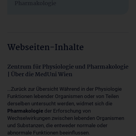
Pharmakologie
Webseiten-Inhalte
Zentrum für Physiologie und Pharmakologie
| Über die MedUni Wien
...Zurück zur Übersicht Während in der Physiologie
Funktionen lebender Organismen oder von Teilen
derselben untersucht werden, widmet sich die
Pharmakologie
der Erforschung von
Wechselwirkungen zwischen lebenden Organismen
und Substanzen, die entweder normale oder
abnormale Funktionen beeinflussen.