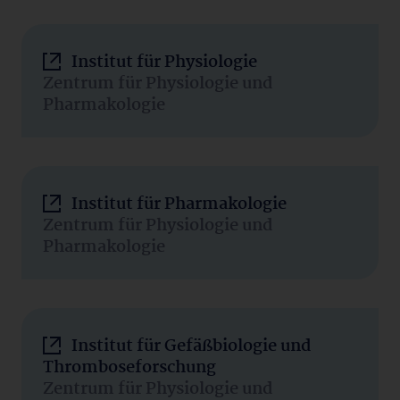
Institut für Physiologie
Zentrum für Physiologie und
Pharmakologie
Institut für Pharmakologie
Zentrum für Physiologie und
Pharmakologie
Institut für Gefäßbiologie und
Thromboseforschung
Zentrum für Physiologie und