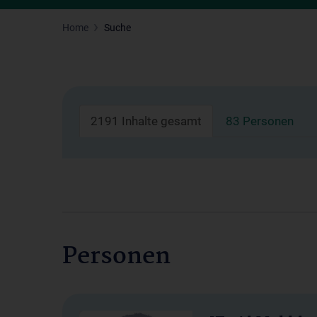
Home
Suche
2191 Inhalte gesamt
83 Personen
Personen