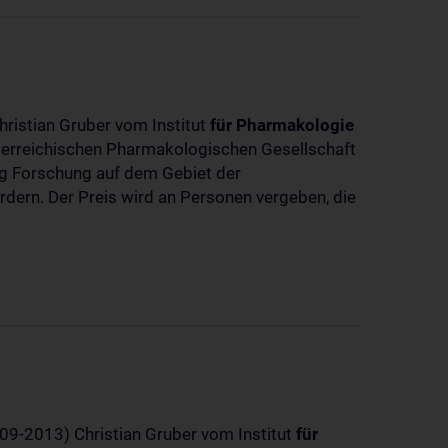
hristian Gruber vom Institut
für
Pharmakologie
sterreichischen Pharmakologischen Gesellschaft
dig Forschung auf dem Gebiet der
rdern. Der Preis wird an Personen vergeben, die
-09-2013) Christian Gruber vom Institut
für