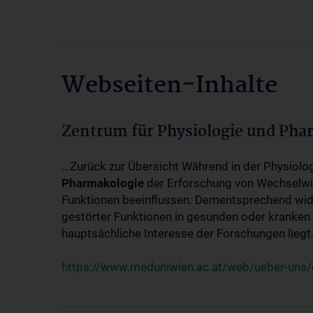
Webseiten-Inhalte
Zentrum für Physiologie und Pha
...Zurück zur Übersicht Während in der Physiol
Pharmakologie
der Erforschung von Wechselwi
Funktionen beeinflussen. Dementsprechend wid
gestörter Funktionen in gesunden oder kranken
hauptsächliche Interesse der Forschungen liegt.
https://www.meduniwien.ac.at/web/ueber-uns/o