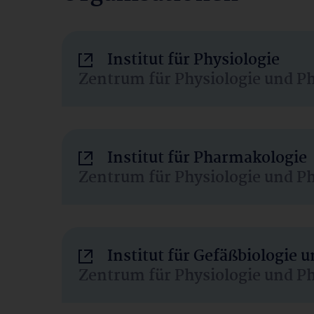
Institut für Physiologie
Zentrum für Physiologie und P
Institut für Pharmakologie
Zentrum für Physiologie und P
Institut für Gefäßbiologie
Zentrum für Physiologie und P