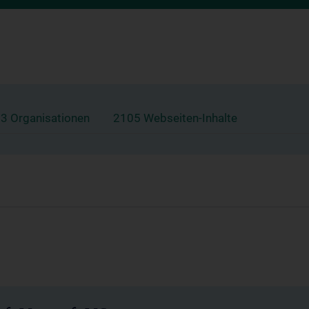
3 Organisationen
2105 Webseiten-Inhalte