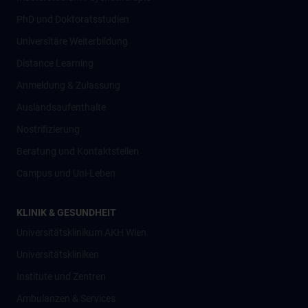
PhD und Doktoratsstudien
Universitäre Weiterbildung
Distance Learning
Anmeldung & Zulassung
Auslandsaufenthalte
Nostrifizierung
Beratung und Kontaktstellen
Campus und Uni-Leben
KLINIK & GESUNDHEIT
Universitätsklinikum AKH Wien
Universitätskliniken
Institute und Zentren
Ambulanzen & Services