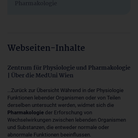
Pharmakologie
Webseiten-Inhalte
Zentrum für Physiologie und Pharmakologie
| Über die MedUni Wien
...Zurück zur Übersicht Während in der Physiologie
Funktionen lebender Organismen oder von Teilen
derselben untersucht werden, widmet sich die
Pharmakologie
der Erforschung von
Wechselwirkungen zwischen lebenden Organismen
und Substanzen, die entweder normale oder
abnormale Funktionen beeinflussen.