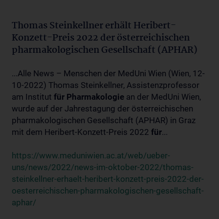
Thomas Steinkellner erhält Heribert-
Konzett-Preis 2022 der österreichischen
pharmakologischen Gesellschaft (APHAR)
...Alle News – Menschen der MedUni Wien (Wien, 12-
10-2022) Thomas Steinkellner, Assistenzprofessor
am Institut
für
Pharmakologie
an der MedUni Wien,
wurde auf der Jahrestagung der österreichischen
pharmakologischen Gesellschaft (APHAR) in Graz
mit dem Heribert-Konzett-Preis 2022
für
...
https://www.meduniwien.ac.at/web/ueber-
uns/news/2022/news-im-oktober-2022/thomas-
steinkellner-erhaelt-heribert-konzett-preis-2022-der-
oesterreichischen-pharmakologischen-gesellschaft-
aphar/