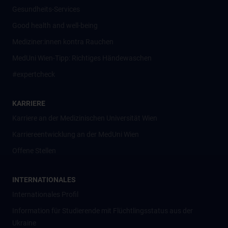
Gesundheits-Services
Good health and well-being
Mediziner:innen kontra Rauchen
MedUni Wien-Tipp: Richtiges Händewaschen
#expertcheck
KARRIERE
Karriere an der Medizinischen Universität Wien
Karriereentwicklung an der MedUni Wien
Offene Stellen
INTERNATIONALES
Internationales Profil
Information für Studierende mit Flüchtlingsstatus aus der
Ukraine