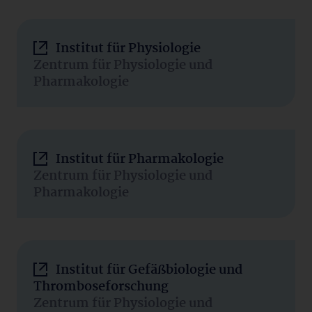
Institut für Physiologie
Zentrum für Physiologie und
Pharmakologie
Institut für Pharmakologie
Zentrum für Physiologie und
Pharmakologie
Institut für Gefäßbiologie und
Thromboseforschung
Zentrum für Physiologie und