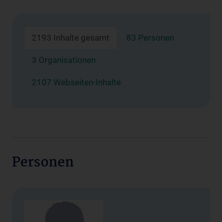
2193 Inhalte gesamt
83 Personen
3 Organisationen
2107 Webseiten-Inhalte
Personen