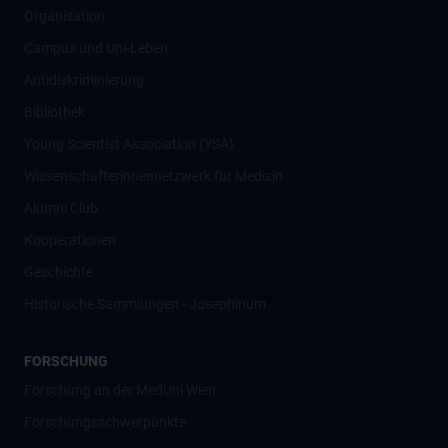
Organisation
Campus und Uni-Leben
Antidiskriminierung
Bibliothek
Young Scientist Association (YSA)
Wissenschafter­innennetzwerk für Medizin
Alumni Club
Kooperationen
Geschichte
Historische Sammlungen - Josephinum
FORSCHUNG
Forschung an der MedUni Wien
Forschungsschwerpunkte