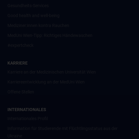
Gesundheits-Services
Good health and well-being
Mediziner:innen kontra Rauchen
MedUni Wien-Tipp: Richtiges Händewaschen
#expertcheck
KARRIERE
Karriere an der Medizinischen Universität Wien
Karriereentwicklung an der MedUni Wien
Offene Stellen
INTERNATIONALES
Internationales Profil
Information für Studierende mit Flüchtlingsstatus aus der
Ukraine