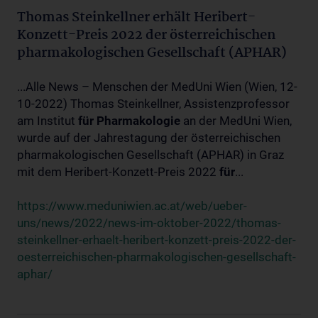
Thomas Steinkellner erhält Heribert-
Konzett-Preis 2022 der österreichischen
pharmakologischen Gesellschaft (APHAR)
...Alle News – Menschen der MedUni Wien (Wien, 12-
10-2022) Thomas Steinkellner, Assistenzprofessor
am Institut
für
Pharmakologie
an der MedUni Wien,
wurde auf der Jahrestagung der österreichischen
pharmakologischen Gesellschaft (APHAR) in Graz
mit dem Heribert-Konzett-Preis 2022
für
...
https://www.meduniwien.ac.at/web/ueber-
uns/news/2022/news-im-oktober-2022/thomas-
steinkellner-erhaelt-heribert-konzett-preis-2022-der-
oesterreichischen-pharmakologischen-gesellschaft-
aphar/