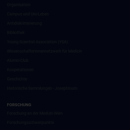
Organisation
Campus und Uni-Leben
Antidiskriminierung
Bibliothek
Young Scientist Association (YSA)
Wissenschafter­innennetzwerk für Medizin
Alumni Club
Kooperationen
Geschichte
Historische Sammlungen - Josephinum
FORSCHUNG
Forschung an der MedUni Wien
Forschungsschwerpunkte