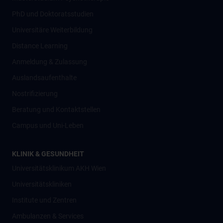
PhD und Doktoratsstudien
Universitäre Weiterbildung
Distance Learning
Anmeldung & Zulassung
Auslandsaufenthalte
Nostrifizierung
Beratung und Kontaktstellen
Campus und Uni-Leben
KLINIK & GESUNDHEIT
Universitätsklinikum AKH Wien
Universitätskliniken
Institute und Zentren
Ambulanzen & Services