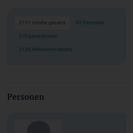
2191 Inhalte gesamt
83 Personen
3 Organisationen
2105 Webseiten-Inhalte
Personen