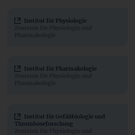
Institut für Physiologie
Zentrum für Physiologie und
Pharmakologie
Institut für Pharmakologie
Zentrum für Physiologie und
Pharmakologie
Institut für Gefäßbiologie und
Thromboseforschung
Zentrum für Physiologie und