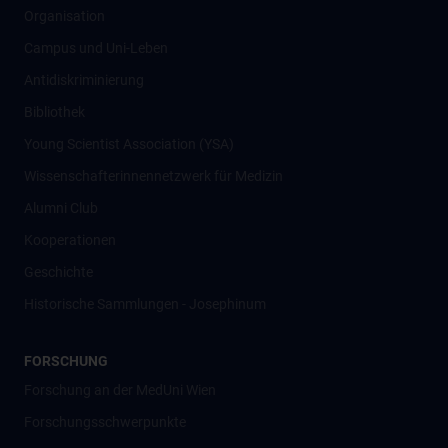
Organisation
Campus und Uni-Leben
Antidiskriminierung
Bibliothek
Young Scientist Association (YSA)
Wissenschafter­innennetzwerk für Medizin
Alumni Club
Kooperationen
Geschichte
Historische Sammlungen - Josephinum
FORSCHUNG
Forschung an der MedUni Wien
Forschungsschwerpunkte