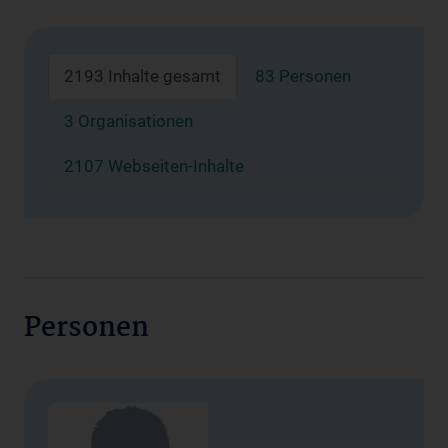
2193 Inhalte gesamt
83 Personen
3 Organisationen
2107 Webseiten-Inhalte
Personen