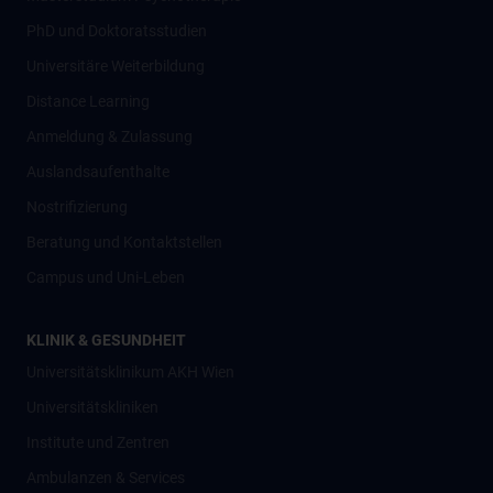
PhD und Doktoratsstudien
Universitäre Weiterbildung
Distance Learning
Anmeldung & Zulassung
Auslandsaufenthalte
Nostrifizierung
Beratung und Kontaktstellen
Campus und Uni-Leben
KLINIK & GESUNDHEIT
Universitätsklinikum AKH Wien
Universitätskliniken
Institute und Zentren
Ambulanzen & Services