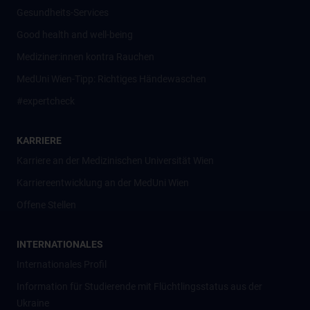
Gesundheits-Services
Good health and well-being
Mediziner:innen kontra Rauchen
MedUni Wien-Tipp: Richtiges Händewaschen
#expertcheck
KARRIERE
Karriere an der Medizinischen Universität Wien
Karriereentwicklung an der MedUni Wien
Offene Stellen
INTERNATIONALES
Internationales Profil
Information für Studierende mit Flüchtlingsstatus aus der
Ukraine