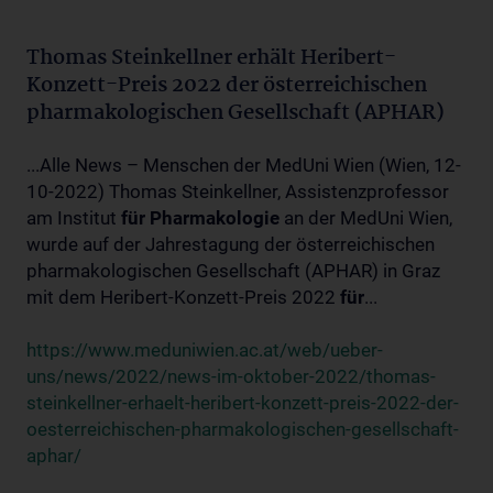
Thomas Steinkellner erhält Heribert-
Konzett-Preis 2022 der österreichischen
pharmakologischen Gesellschaft (APHAR)
...Alle News – Menschen der MedUni Wien (Wien, 12-
10-2022) Thomas Steinkellner, Assistenzprofessor
am Institut
für
Pharmakologie
an der MedUni Wien,
wurde auf der Jahrestagung der österreichischen
pharmakologischen Gesellschaft (APHAR) in Graz
mit dem Heribert-Konzett-Preis 2022
für
...
https://www.meduniwien.ac.at/web/ueber-
uns/news/2022/news-im-oktober-2022/thomas-
steinkellner-erhaelt-heribert-konzett-preis-2022-der-
oesterreichischen-pharmakologischen-gesellschaft-
aphar/