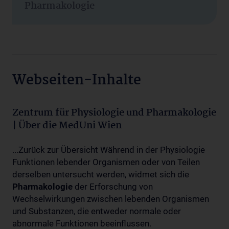
Pharmakologie
Webseiten-Inhalte
Zentrum für Physiologie und Pharmakologie
| Über die MedUni Wien
...Zurück zur Übersicht Während in der Physiologie
Funktionen lebender Organismen oder von Teilen
derselben untersucht werden, widmet sich die
Pharmakologie
der Erforschung von
Wechselwirkungen zwischen lebenden Organismen
und Substanzen, die entweder normale oder
abnormale Funktionen beeinflussen.