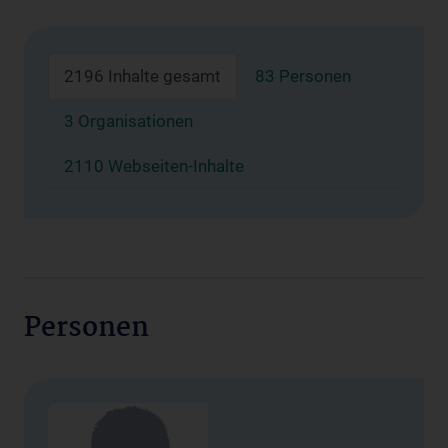
2196 Inhalte gesamt
83 Personen
3 Organisationen
2110 Webseiten-Inhalte
Personen