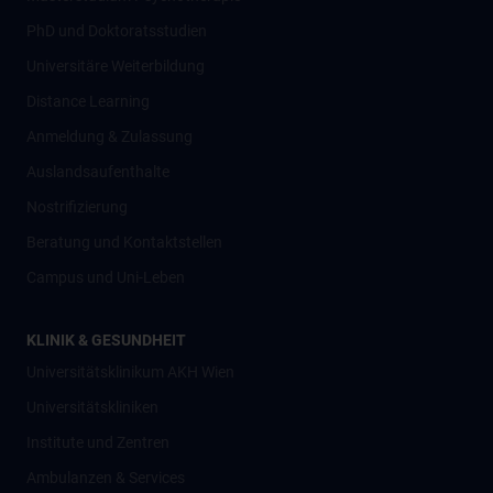
PhD und Doktoratsstudien
Universitäre Weiterbildung
Distance Learning
Anmeldung & Zulassung
Auslandsaufenthalte
Nostrifizierung
Beratung und Kontaktstellen
Campus und Uni-Leben
KLINIK & GESUNDHEIT
Universitätsklinikum AKH Wien
Universitätskliniken
Institute und Zentren
Ambulanzen & Services