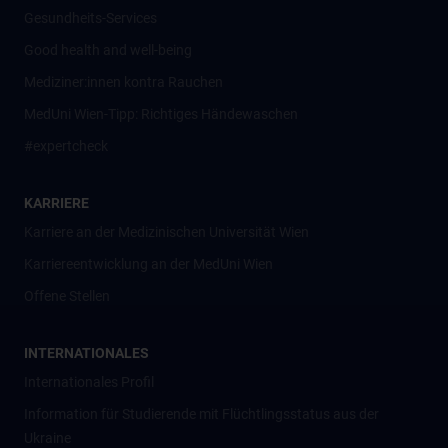
Gesundheits-Services
Good health and well-being
Mediziner:innen kontra Rauchen
MedUni Wien-Tipp: Richtiges Händewaschen
#expertcheck
KARRIERE
Karriere an der Medizinischen Universität Wien
Karriereentwicklung an der MedUni Wien
Offene Stellen
INTERNATIONALES
Internationales Profil
Information für Studierende mit Flüchtlingsstatus aus der
Ukraine