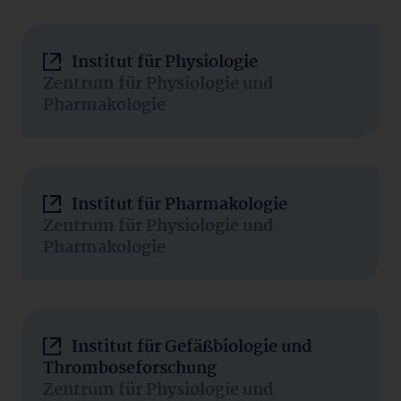
Institut für Physiologie
Zentrum für Physiologie und
Pharmakologie
Institut für Pharmakologie
Zentrum für Physiologie und
Pharmakologie
Institut für Gefäßbiologie und
Thromboseforschung
Zentrum für Physiologie und