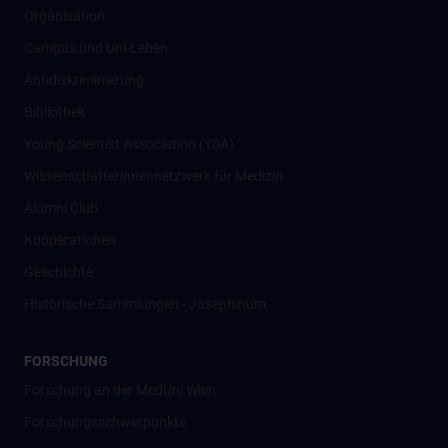
Organisation
Campus und Uni-Leben
Antidiskriminierung
Bibliothek
Young Scientist Association (YSA)
Wissenschafter­innennetzwerk für Medizin
Alumni Club
Kooperationen
Geschichte
Historische Sammlungen - Josephinum
FORSCHUNG
Forschung an der MedUni Wien
Forschungsschwerpunkte