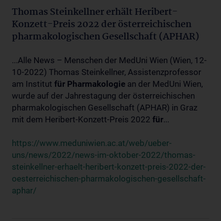
Thomas Steinkellner erhält Heribert-
Konzett-Preis 2022 der österreichischen
pharmakologischen Gesellschaft (APHAR)
...Alle News – Menschen der MedUni Wien (Wien, 12-
10-2022) Thomas Steinkellner, Assistenzprofessor
am Institut
für
Pharmakologie
an der MedUni Wien,
wurde auf der Jahrestagung der österreichischen
pharmakologischen Gesellschaft (APHAR) in Graz
mit dem Heribert-Konzett-Preis 2022
für
...
https://www.meduniwien.ac.at/web/ueber-
uns/news/2022/news-im-oktober-2022/thomas-
steinkellner-erhaelt-heribert-konzett-preis-2022-der-
oesterreichischen-pharmakologischen-gesellschaft-
aphar/