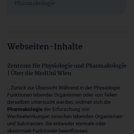
Pharmakologie
Webseiten-Inhalte
Zentrum für Physiologie und Pharmakologie
| Über die MedUni Wien
...Zurück zur Übersicht Während in der Physiologie
Funktionen lebender Organismen oder von Teilen
derselben untersucht werden, widmet sich die
Pharmakologie
der Erforschung von
Wechselwirkungen zwischen lebenden Organismen
und Substanzen, die entweder normale oder
abnormale Funktionen beeinflussen.