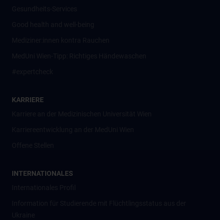
Gesundheits-Services
Good health and well-being
Mediziner:innen kontra Rauchen
MedUni Wien-Tipp: Richtiges Händewaschen
#expertcheck
KARRIERE
Karriere an der Medizinischen Universität Wien
Karriereentwicklung an der MedUni Wien
Offene Stellen
INTERNATIONALES
Internationales Profil
Information für Studierende mit Flüchtlingsstatus aus der
Ukraine