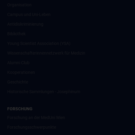
Organisation
Campus und Uni-Leben
Antidiskriminierung
Bibliothek
Young Scientist Association (YSA)
Wissenschafter­innennetzwerk für Medizin
Alumni Club
Kooperationen
Geschichte
Historische Sammlungen - Josephinum
FORSCHUNG
Forschung an der MedUni Wien
Forschungsschwerpunkte