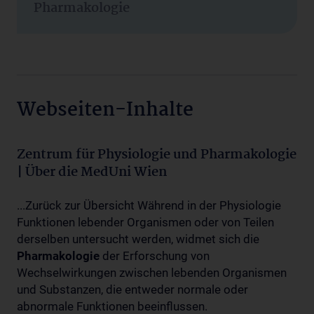
Pharmakologie
Webseiten-Inhalte
Zentrum für Physiologie und Pharmakologie
| Über die MedUni Wien
...Zurück zur Übersicht Während in der Physiologie
Funktionen lebender Organismen oder von Teilen
derselben untersucht werden, widmet sich die
Pharmakologie
der Erforschung von
Wechselwirkungen zwischen lebenden Organismen
und Substanzen, die entweder normale oder
abnormale Funktionen beeinflussen.