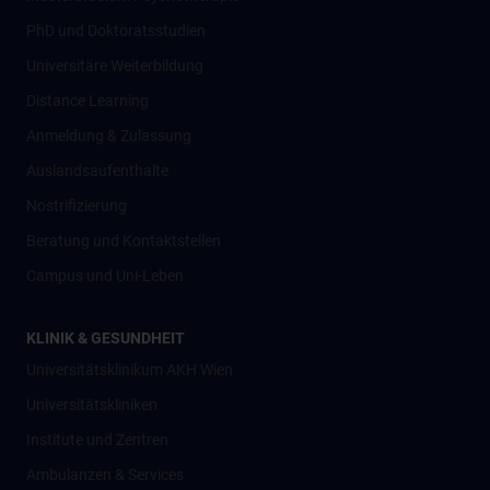
PhD und Doktoratsstudien
Universitäre Weiterbildung
Distance Learning
Anmeldung & Zulassung
Auslandsaufenthalte
Nostrifizierung
Beratung und Kontaktstellen
Campus und Uni-Leben
KLINIK & GESUNDHEIT
Universitätsklinikum AKH Wien
Universitätskliniken
Institute und Zentren
Ambulanzen & Services