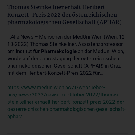
Thomas Steinkellner erhält Heribert-
Konzett-Preis 2022 der österreichischen
pharmakologischen Gesellschaft (APHAR)
...Alle News – Menschen der MedUni Wien (Wien, 12-
10-2022) Thomas Steinkellner, Assistenzprofessor
am Institut
für
Pharmakologie
an der MedUni Wien,
wurde auf der Jahrestagung der österreichischen
pharmakologischen Gesellschaft (APHAR) in Graz
mit dem Heribert-Konzett-Preis 2022
für
...
https://www.meduniwien.ac.at/web/ueber-
uns/news/2022/news-im-oktober-2022/thomas-
steinkellner-erhaelt-heribert-konzett-preis-2022-der-
oesterreichischen-pharmakologischen-gesellschaft-
aphar/