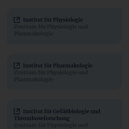
Institut für Physiologie
Zentrum für Physiologie und
Pharmakologie
Institut für Pharmakologie
Zentrum für Physiologie und
Pharmakologie
Institut für Gefäßbiologie und
Thromboseforschung
Zentrum für Physiologie und