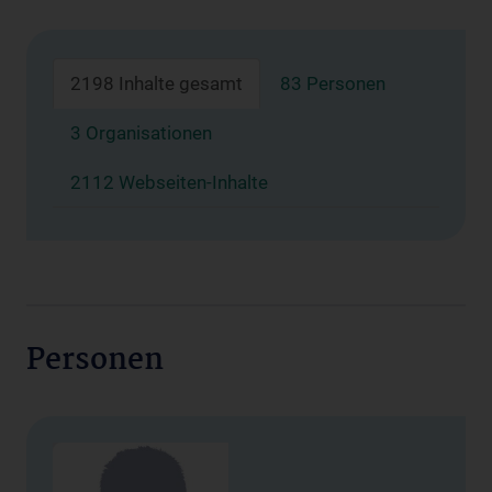
2198 Inhalte gesamt
83 Personen
3 Organisationen
2112 Webseiten-Inhalte
Personen