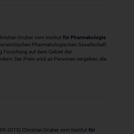
hristian Gruber vom Institut
für
Pharmakologie
sterreichischen Pharmakologischen Gesellschaft
dig Forschung auf dem Gebiet der
rdern. Der Preis wird an Personen vergeben, die
-09-2013) Christian Gruber vom Institut
für