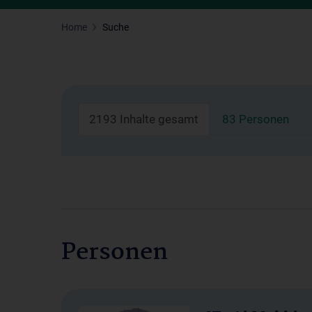
Home
Suche
2193 Inhalte gesamt
83 Personen
Personen