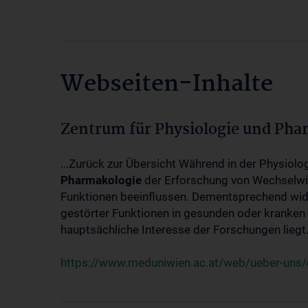
Webseiten-Inhalte
Zentrum für Physiologie und Pha
...Zurück zur Übersicht Während in der Physiol
Pharmakologie
der Erforschung von Wechselwi
Funktionen beeinflussen. Dementsprechend wid
gestörter Funktionen in gesunden oder kranken
hauptsächliche Interesse der Forschungen liegt.
https://www.meduniwien.ac.at/web/ueber-uns/o