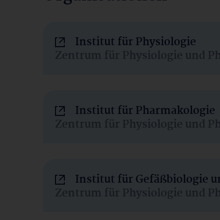
Institut für Physiologie
Zentrum für Physiologie und P
Institut für Pharmakologie
Zentrum für Physiologie und P
Institut für Gefäßbiologie
Zentrum für Physiologie und P