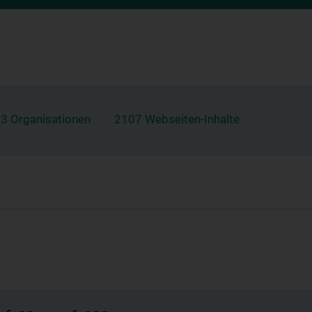
3 Organisationen
2107 Webseiten-Inhalte