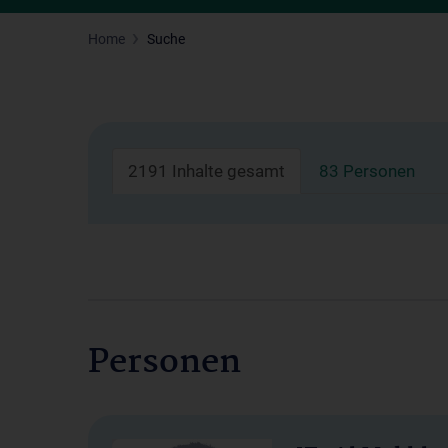
Home
Suche
2191 Inhalte gesamt
83 Personen
Personen