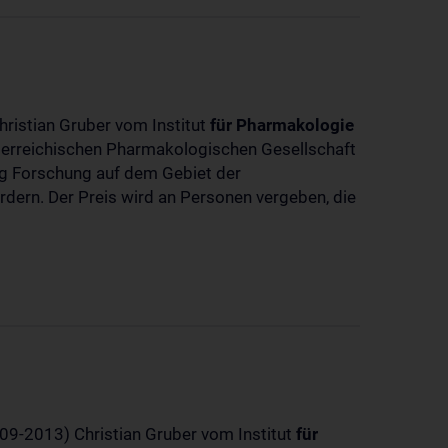
hristian Gruber vom Institut
für
Pharmakologie
sterreichischen Pharmakologischen Gesellschaft
dig Forschung auf dem Gebiet der
rdern. Der Preis wird an Personen vergeben, die
-09-2013) Christian Gruber vom Institut
für