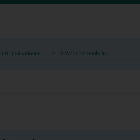
3 Organisationen
2105 Webseiten-Inhalte