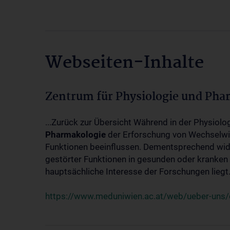
Webseiten-Inhalte
Zentrum für Physiologie und Pha
...Zurück zur Übersicht Während in der Physiol
Pharmakologie
der Erforschung von Wechselwi
Funktionen beeinflussen. Dementsprechend wid
gestörter Funktionen in gesunden oder kranken
hauptsächliche Interesse der Forschungen liegt.
https://www.meduniwien.ac.at/web/ueber-uns/o