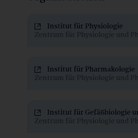
Institut für Physiologie
Zentrum für Physiologie und P
Institut für Pharmakologie
Zentrum für Physiologie und P
Institut für Gefäßbiologie
Zentrum für Physiologie und P