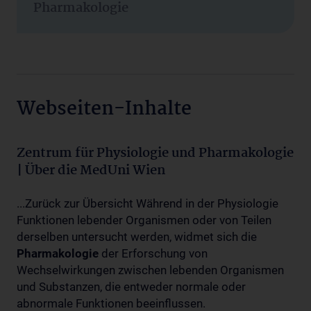
Pharmakologie
Webseiten-Inhalte
Zentrum für Physiologie und Pharmakologie
| Über die MedUni Wien
...Zurück zur Übersicht Während in der Physiologie
Funktionen lebender Organismen oder von Teilen
derselben untersucht werden, widmet sich die
Pharmakologie
der Erforschung von
Wechselwirkungen zwischen lebenden Organismen
und Substanzen, die entweder normale oder
abnormale Funktionen beeinflussen.