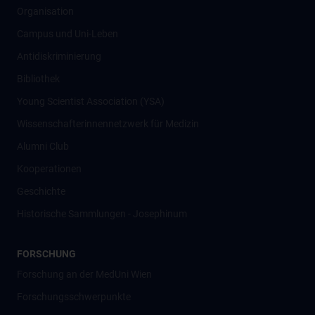
Organisation
Campus und Uni-Leben
Antidiskriminierung
Bibliothek
Young Scientist Association (YSA)
Wissenschafter­innennetzwerk für Medizin
Alumni Club
Kooperationen
Geschichte
Historische Sammlungen - Josephinum
FORSCHUNG
Forschung an der MedUni Wien
Forschungsschwerpunkte