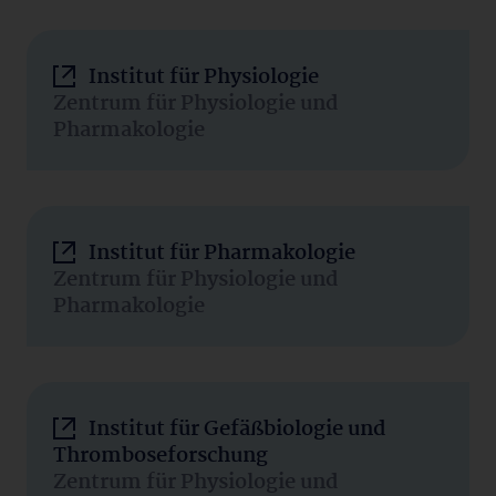
Institut für Physiologie
Zentrum für Physiologie und
Pharmakologie
Institut für Pharmakologie
Zentrum für Physiologie und
Pharmakologie
Institut für Gefäßbiologie und
Thromboseforschung
Zentrum für Physiologie und