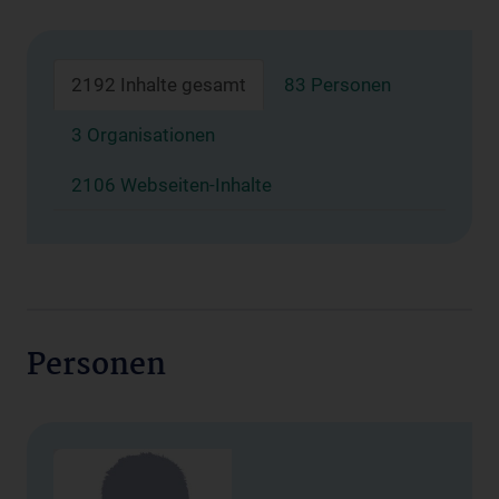
2192 Inhalte gesamt
83 Personen
3 Organisationen
2106 Webseiten-Inhalte
Personen