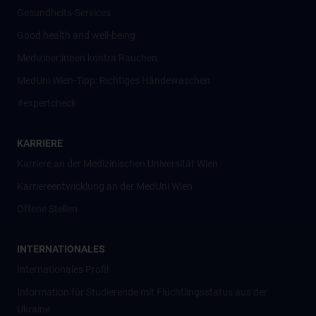
Gesundheits-Services
Good health and well-being
Mediziner:innen kontra Rauchen
MedUni Wien-Tipp: Richtiges Händewaschen
#expertcheck
KARRIERE
Karriere an der Medizinischen Universität Wien
Karriereentwicklung an der MedUni Wien
Offene Stellen
INTERNATIONALES
Internationales Profil
Information für Studierende mit Flüchtlingsstatus aus der
Ukraine