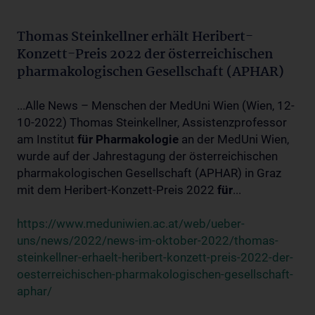
Thomas Steinkellner erhält Heribert-
Konzett-Preis 2022 der österreichischen
pharmakologischen Gesellschaft (APHAR)
...Alle News – Menschen der MedUni Wien (Wien, 12-
10-2022) Thomas Steinkellner, Assistenzprofessor
am Institut
für
Pharmakologie
an der MedUni Wien,
wurde auf der Jahrestagung der österreichischen
pharmakologischen Gesellschaft (APHAR) in Graz
mit dem Heribert-Konzett-Preis 2022
für
...
https://www.meduniwien.ac.at/web/ueber-
uns/news/2022/news-im-oktober-2022/thomas-
steinkellner-erhaelt-heribert-konzett-preis-2022-der-
oesterreichischen-pharmakologischen-gesellschaft-
aphar/