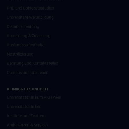
PhD und Doktoratsstudien
Universitäre Weiterbildung
Distance Learning
Anmeldung & Zulassung
Auslandsaufenthalte
Nostrifizierung
Beratung und Kontaktstellen
Campus und Uni-Leben
KLINIK & GESUNDHEIT
Universitätsklinikum AKH Wien
Universitätskliniken
Institute und Zentren
Ambulanzen & Services