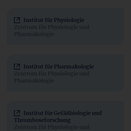
Institut für Physiologie
Zentrum für Physiologie und
Pharmakologie
Institut für Pharmakologie
Zentrum für Physiologie und
Pharmakologie
Institut für Gefäßbiologie und
Thromboseforschung
Zentrum für Physiologie und