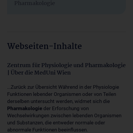
Pharmakologie
Webseiten-Inhalte
Zentrum für Physiologie und Pharmakologie
| Über die MedUni Wien
...Zurück zur Übersicht Während in der Physiologie
Funktionen lebender Organismen oder von Teilen
derselben untersucht werden, widmet sich die
Pharmakologie
der Erforschung von
Wechselwirkungen zwischen lebenden Organismen
und Substanzen, die entweder normale oder
abnormale Funktionen beeinflussen.