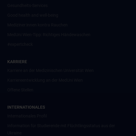
Gesundheits-Services
Good health and well-being
Mediziner:innen kontra Rauchen
MedUni Wien-Tipp: Richtiges Händewaschen
#expertcheck
KARRIERE
Karriere an der Medizinischen Universität Wien
Karriereentwicklung an der MedUni Wien
Offene Stellen
INTERNATIONALES
Internationales Profil
Information für Studierende mit Flüchtlingsstatus aus der
Ukraine