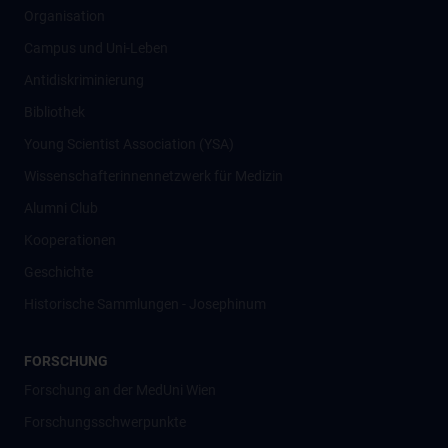
Organisation
Campus und Uni-Leben
Antidiskriminierung
Bibliothek
Young Scientist Association (YSA)
Wissenschafter­innennetzwerk für Medizin
Alumni Club
Kooperationen
Geschichte
Historische Sammlungen - Josephinum
FORSCHUNG
Forschung an der MedUni Wien
Forschungsschwerpunkte