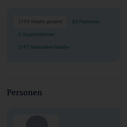
2193 Inhalte gesamt
83 Personen
3 Organisationen
2107 Webseiten-Inhalte
Personen