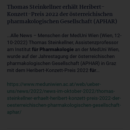
Thomas Steinkellner erhält Heribert-
Konzett-Preis 2022 der österreichischen
pharmakologischen Gesellschaft (APHAR)
...Alle News – Menschen der MedUni Wien (Wien, 12-
10-2022) Thomas Steinkellner, Assistenzprofessor
am Institut
für
Pharmakologie
an der MedUni Wien,
wurde auf der Jahrestagung der österreichischen
pharmakologischen Gesellschaft (APHAR) in Graz
mit dem Heribert-Konzett-Preis 2022
für
...
https://www.meduniwien.ac.at/web/ueber-
uns/news/2022/news-im-oktober-2022/thomas-
steinkellner-erhaelt-heribert-konzett-preis-2022-der-
oesterreichischen-pharmakologischen-gesellschaft-
aphar/