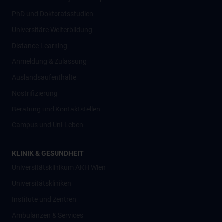
PhD und Doktoratsstudien
Universitäre Weiterbildung
Distance Learning
Anmeldung & Zulassung
Auslandsaufenthalte
Nostrifizierung
Beratung und Kontaktstellen
Campus und Uni-Leben
KLINIK & GESUNDHEIT
Universitätsklinikum AKH Wien
Universitätskliniken
Institute und Zentren
Ambulanzen & Services