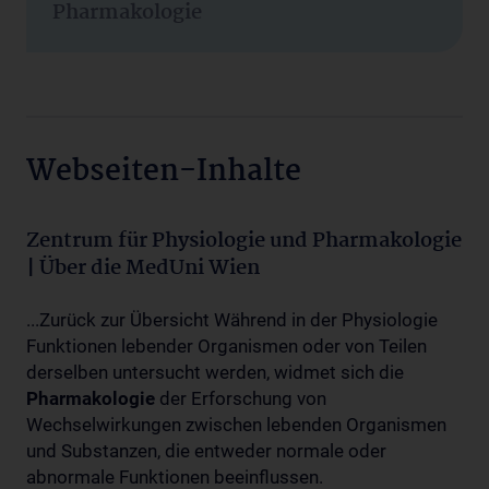
Pharmakologie
Webseiten-Inhalte
Zentrum für Physiologie und Pharmakologie
| Über die MedUni Wien
...Zurück zur Übersicht Während in der Physiologie
Funktionen lebender Organismen oder von Teilen
derselben untersucht werden, widmet sich die
Pharmakologie
der Erforschung von
Wechselwirkungen zwischen lebenden Organismen
und Substanzen, die entweder normale oder
abnormale Funktionen beeinflussen.