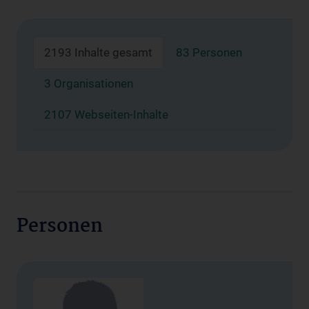
2193 Inhalte gesamt
83 Personen
3 Organisationen
2107 Webseiten-Inhalte
Personen