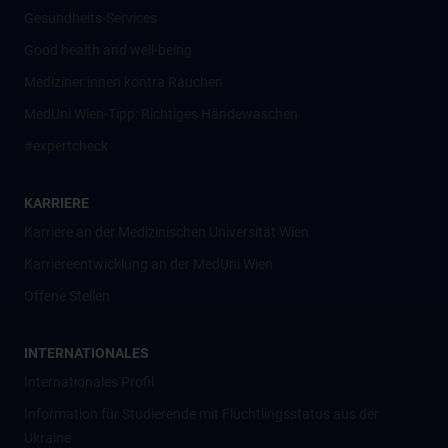
Gesundheits-Services
Good health and well-being
Mediziner:innen kontra Rauchen
MedUni Wien-Tipp: Richtiges Händewaschen
#expertcheck
KARRIERE
Karriere an der Medizinischen Universität Wien
Karriereentwicklung an der MedUni Wien
Offene Stellen
INTERNATIONALES
Internationales Profil
Information für Studierende mit Flüchtlingsstatus aus der
Ukraine