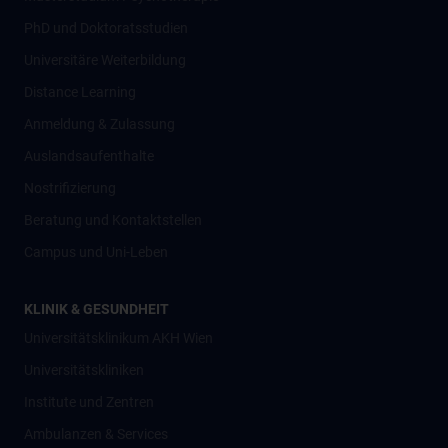
PhD und Doktoratsstudien
Universitäre Weiterbildung
Distance Learning
Anmeldung & Zulassung
Auslandsaufenthalte
Nostrifizierung
Beratung und Kontaktstellen
Campus und Uni-Leben
KLINIK & GESUNDHEIT
Universitätsklinikum AKH Wien
Universitätskliniken
Institute und Zentren
Ambulanzen & Services