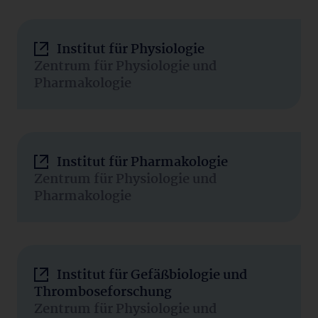
Institut für Physiologie
Zentrum für Physiologie und
Pharmakologie
Institut für Pharmakologie
Zentrum für Physiologie und
Pharmakologie
Institut für Gefäßbiologie und
Thromboseforschung
Zentrum für Physiologie und