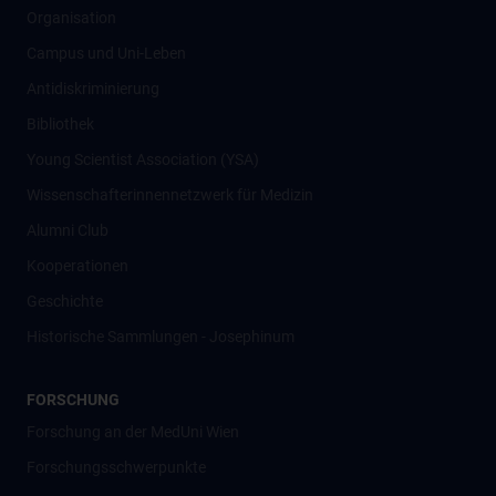
Organisation
Campus und Uni-Leben
Antidiskriminierung
Bibliothek
Young Scientist Association (YSA)
Wissenschafter­innennetzwerk für Medizin
Alumni Club
Kooperationen
Geschichte
Historische Sammlungen - Josephinum
FORSCHUNG
Forschung an der MedUni Wien
Forschungsschwerpunkte