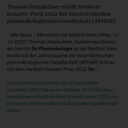
Thomas Steinkellner erhält Heribert-
Konzett-Preis 2022 der österreichischen
pharmakologischen Gesellschaft (APHAR)
...Alle News – Menschen der MedUni Wien (Wien, 12-
10-2022) Thomas Steinkellner, Assistenzprofessor
am Institut
für
Pharmakologie
an der MedUni Wien,
wurde auf der Jahrestagung der österreichischen
pharmakologischen Gesellschaft (APHAR) in Graz
mit dem Heribert-Konzett-Preis 2022
für
...
https://www.meduniwien.ac.at/web/ueber-
uns/news/2022/news-im-oktober-2022/thomas-
steinkellner-erhaelt-heribert-konzett-preis-2022-der-
oesterreichischen-pharmakologischen-gesellschaft-
aphar/