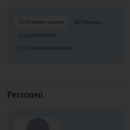
2190 Inhalte gesamt
83 Personen
3 Organisationen
2104 Webseiten-Inhalte
Personen