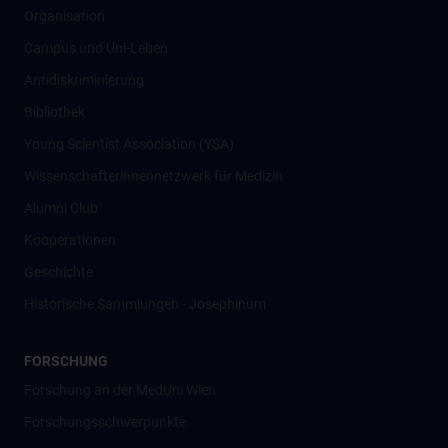
Organisation
Campus und Uni-Leben
Antidiskriminierung
Bibliothek
Young Scientist Association (YSA)
Wissenschafter­innennetzwerk für Medizin
Alumni Club
Kooperationen
Geschichte
Historische Sammlungen - Josephinum
FORSCHUNG
Forschung an der MedUni Wien
Forschungsschwerpunkte