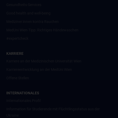
Gesundheits-Services
Good health and well-being
Mediziner:innen kontra Rauchen
MedUni Wien-Tipp: Richtiges Händewaschen
#expertcheck
KARRIERE
Karriere an der Medizinischen Universität Wien
Karriereentwicklung an der MedUni Wien
Offene Stellen
INTERNATIONALES
Internationales Profil
Information für Studierende mit Flüchtlingsstatus aus der
Ukraine