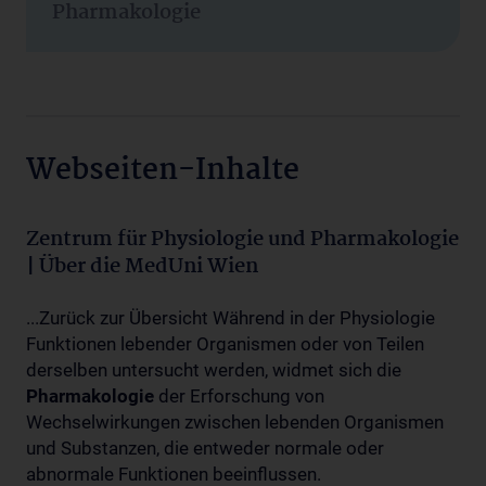
Pharmakologie
Webseiten-Inhalte
Zentrum für Physiologie und Pharmakologie
| Über die MedUni Wien
...Zurück zur Übersicht Während in der Physiologie
Funktionen lebender Organismen oder von Teilen
derselben untersucht werden, widmet sich die
Pharmakologie
der Erforschung von
Wechselwirkungen zwischen lebenden Organismen
und Substanzen, die entweder normale oder
abnormale Funktionen beeinflussen.