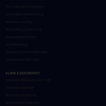
PhD und Doktoratsstudien
Universitäre Weiterbildung
Distance Learning
Anmeldung & Zulassung
Auslandsaufenthalte
Nostrifizierung
Beratung und Kontaktstellen
Campus und Uni-Leben
KLINIK & GESUNDHEIT
Universitätsklinikum AKH Wien
Universitätskliniken
Institute und Zentren
Ambulanzen & Services