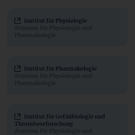
Institut für Physiologie
Zentrum für Physiologie und
Pharmakologie
Institut für Pharmakologie
Zentrum für Physiologie und
Pharmakologie
Institut für Gefäßbiologie und
Thromboseforschung
Zentrum für Physiologie und