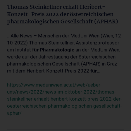
Thomas Steinkellner erhält Heribert-
Konzett-Preis 2022 der österreichischen
pharmakologischen Gesellschaft (APHAR)
...Alle News – Menschen der MedUni Wien (Wien, 12-
10-2022) Thomas Steinkellner, Assistenzprofessor
am Institut
für
Pharmakologie
an der MedUni Wien,
wurde auf der Jahrestagung der österreichischen
pharmakologischen Gesellschaft (APHAR) in Graz
mit dem Heribert-Konzett-Preis 2022
für
...
https://www.meduniwien.ac.at/web/ueber-
uns/news/2022/news-im-oktober-2022/thomas-
steinkellner-erhaelt-heribert-konzett-preis-2022-der-
oesterreichischen-pharmakologischen-gesellschaft-
aphar/