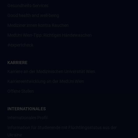
Gesundheits-Services
Good health and well-being
Mediziner:innen kontra Rauchen
MedUni Wien-Tipp: Richtiges Händewaschen
#expertcheck
KARRIERE
Karriere an der Medizinischen Universität Wien
Karriereentwicklung an der MedUni Wien
Offene Stellen
INTERNATIONALES
Internationales Profil
Information für Studierende mit Flüchtlingsstatus aus der
Ukraine