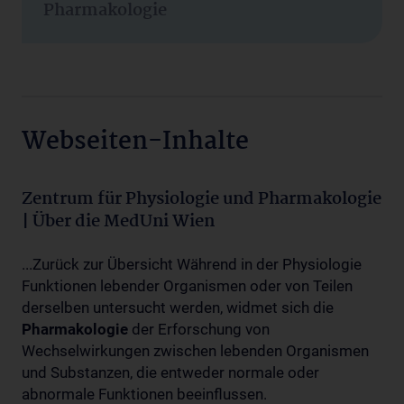
Pharmakologie
Webseiten-Inhalte
Zentrum für Physiologie und Pharmakologie
| Über die MedUni Wien
...Zurück zur Übersicht Während in der Physiologie
Funktionen lebender Organismen oder von Teilen
derselben untersucht werden, widmet sich die
Pharmakologie
der Erforschung von
Wechselwirkungen zwischen lebenden Organismen
und Substanzen, die entweder normale oder
abnormale Funktionen beeinflussen.