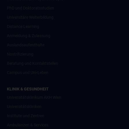
PhD und Doktoratsstudien
Universitäre Weiterbildung
Distance Learning
Anmeldung & Zulassung
Auslandsaufenthalte
Nostrifizierung
Beratung und Kontaktstellen
Campus und Uni-Leben
KLINIK & GESUNDHEIT
Universitätsklinikum AKH Wien
Universitätskliniken
Institute und Zentren
Ambulanzen & Services