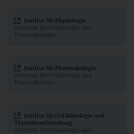
Institut für Physiologie
Zentrum für Physiologie und
Pharmakologie
Institut für Pharmakologie
Zentrum für Physiologie und
Pharmakologie
Institut für Gefäßbiologie und
Thromboseforschung
Zentrum für Physiologie und