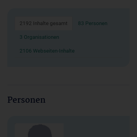
2192 Inhalte gesamt
83 Personen
3 Organisationen
2106 Webseiten-Inhalte
Personen