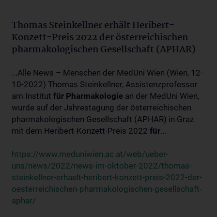
Thomas Steinkellner erhält Heribert-
Konzett-Preis 2022 der österreichischen
pharmakologischen Gesellschaft (APHAR)
...Alle News – Menschen der MedUni Wien (Wien, 12-
10-2022) Thomas Steinkellner, Assistenzprofessor
am Institut
für
Pharmakologie
an der MedUni Wien,
wurde auf der Jahrestagung der österreichischen
pharmakologischen Gesellschaft (APHAR) in Graz
mit dem Heribert-Konzett-Preis 2022
für
...
https://www.meduniwien.ac.at/web/ueber-
uns/news/2022/news-im-oktober-2022/thomas-
steinkellner-erhaelt-heribert-konzett-preis-2022-der-
oesterreichischen-pharmakologischen-gesellschaft-
aphar/