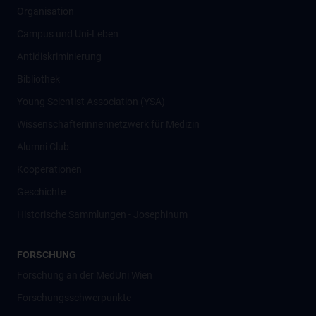
Organisation
Campus und Uni-Leben
Antidiskriminierung
Bibliothek
Young Scientist Association (YSA)
Wissenschafter­innennetzwerk für Medizin
Alumni Club
Kooperationen
Geschichte
Historische Sammlungen - Josephinum
FORSCHUNG
Forschung an der MedUni Wien
Forschungsschwerpunkte