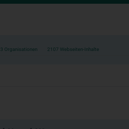
3 Organisationen
2107 Webseiten-Inhalte