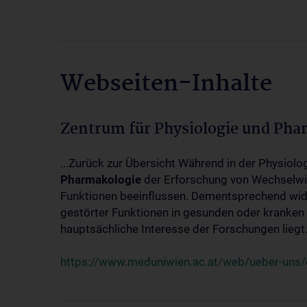
Webseiten-Inhalte
Zentrum für Physiologie und Pha
...Zurück zur Übersicht Während in der Physiol
Pharmakologie
der Erforschung von Wechselwi
Funktionen beeinflussen. Dementsprechend wid
gestörter Funktionen in gesunden oder kranken
hauptsächliche Interesse der Forschungen liegt.
https://www.meduniwien.ac.at/web/ueber-uns/o