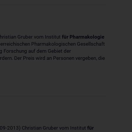
hristian Gruber vom Institut
für
Pharmakologie
sterreichischen Pharmakologischen Gesellschaft
dig Forschung auf dem Gebiet der
rdern. Der Preis wird an Personen vergeben, die
-09-2013) Christian Gruber vom Institut
für