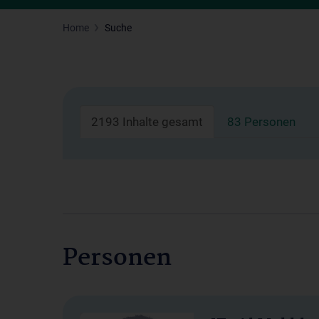
Home
Suche
2193 Inhalte gesamt
83 Personen
Personen