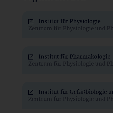
Institut für Physiologie
Zentrum für Physiologie und P
Institut für Pharmakologie
Zentrum für Physiologie und P
Institut für Gefäßbiologie
Zentrum für Physiologie und P